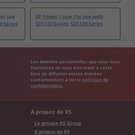
for use
XP Power Cover for use with
M Series
SDS120 Series, SDS120 Series
Les données personnelles que vous nous
fournissez en vous inscrivant à cette
liste de diffusion seront traitées
conformément à notre
politique de
confidentialité
.
A propos de RS
Le groupe RS Group
A propos de RS