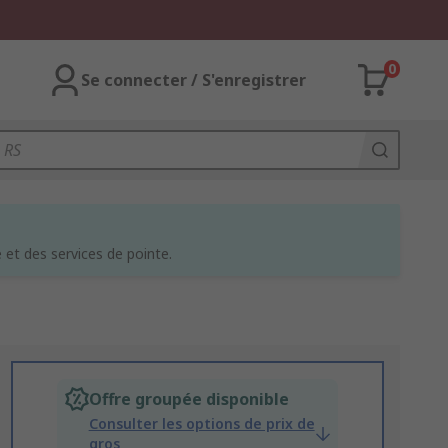
0
Se connecter / S'enregistrer
et des services de pointe.
Offre groupée disponible
Consulter les options de prix de
gros