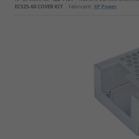
ECS25-60 COVER KIT
Fabricant
:
XP Power