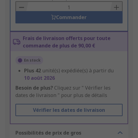
Basket
Commander
Frais de livraison offerts pour toute
commande de plus de 90,00 €
En stock
Plus
42
unité(s) expédiée(s) à partir du
10 août 2026
Besoin de plus?
Cliquez sur " Vérifier les
dates de livraison " pour plus de détails
Vérifier les dates de livraison
Possibilités de prix de gros