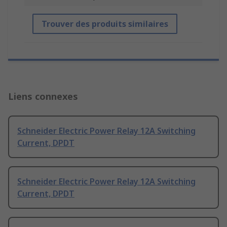
Trouver des produits similaires
Liens connexes
Schneider Electric Power Relay 12A Switching
Current, DPDT
Schneider Electric Power Relay 12A Switching
Current, DPDT