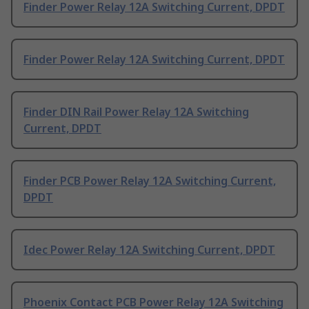
Finder Power Relay 12A Switching Current, DPDT
Finder Power Relay 12A Switching Current, DPDT
Finder DIN Rail Power Relay 12A Switching
Current, DPDT
Finder PCB Power Relay 12A Switching Current,
DPDT
Idec Power Relay 12A Switching Current, DPDT
Phoenix Contact PCB Power Relay 12A Switching