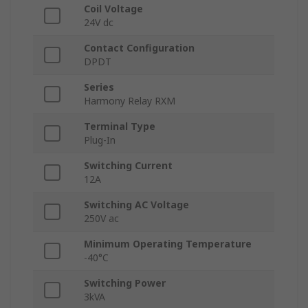
Coil Voltage
24V dc
Contact Configuration
DPDT
Series
Harmony Relay RXM
Terminal Type
Plug-In
Switching Current
12A
Switching AC Voltage
250V ac
Minimum Operating Temperature
-40°C
Switching Power
3kVA