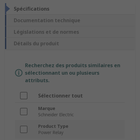
Spécifications
Documentation technique
Législations et de normes
Détails du produit
Recherchez des produits similaires en
sélectionnant un ou plusieurs
attributs.
Sélectionner tout
Marque
Schneider Electric
Product Type
Power Relay