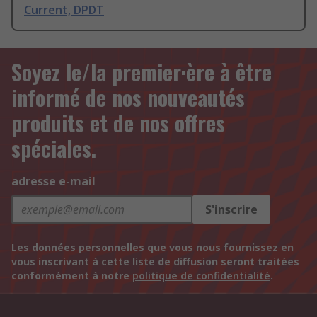
Current, DPDT
Soyez le/la premier·ère à être
informé de nos nouveautés
produits et de nos offres
spéciales.
adresse e-mail
S'inscrire
Les données personnelles que vous nous fournissez en
vous inscrivant à cette liste de diffusion seront traitées
conformément à notre
politique de confidentialité
.