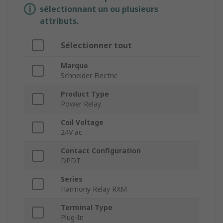
sélectionnant un ou plusieurs
attributs.
Sélectionner tout
Marque
Schneider Electric
Product Type
Power Relay
Coil Voltage
24V ac
Contact Configuration
DPDT
Series
Harmony Relay RXM
Terminal Type
Plug-In