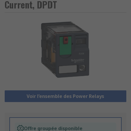
Current, DPDT
Voir l’ensemble des Power Relays
Offre groupée disponible