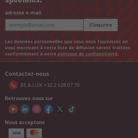
adresse e-mail
S'inscrire
Les données personnelles que vous nous fournissez en
vous inscrivant à cette liste de diffusion seront traitées
conformément à notre
politique de confidentialité
.
Contactez-nous
BE & LUX: +32 2 528 07 70
Retrouvez-nous sur
Nous acceptons