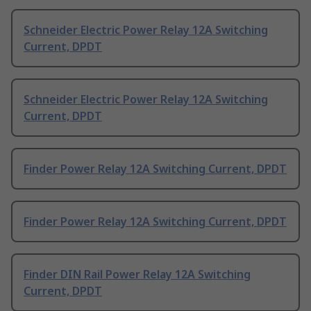
Schneider Electric Power Relay 12A Switching
Current, DPDT
Schneider Electric Power Relay 12A Switching
Current, DPDT
Finder Power Relay 12A Switching Current, DPDT
Finder Power Relay 12A Switching Current, DPDT
Finder DIN Rail Power Relay 12A Switching
Current, DPDT