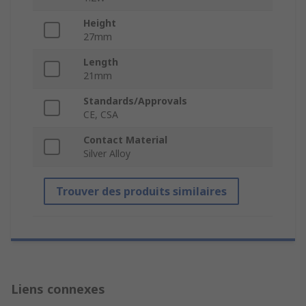
Height
27mm
Length
21mm
Standards/Approvals
CE, CSA
Contact Material
Silver Alloy
Trouver des produits similaires
Liens connexes