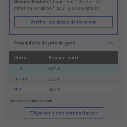
Besoin de plus?
Cliquez sur " Vérifier les
dates de livraison " pour plus de détails
Vérifier les dates de livraison
Possibilités de prix de gros
Unité
Prix par unité
1 - 9
6,53 €
10 - 19
5,23 €
20 +
4,90 €
*Prix donné à titre indicatif
Ajouter à une nomenclature