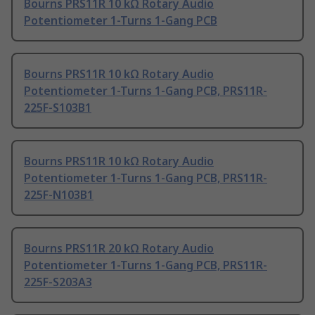
Bourns PRS11R 10 kΩ Rotary Audio
Potentiometer 1-Turns 1-Gang PCB
Bourns PRS11R 10 kΩ Rotary Audio
Potentiometer 1-Turns 1-Gang PCB, PRS11R-
225F-S103B1
Bourns PRS11R 10 kΩ Rotary Audio
Potentiometer 1-Turns 1-Gang PCB, PRS11R-
225F-N103B1
Bourns PRS11R 20 kΩ Rotary Audio
Potentiometer 1-Turns 1-Gang PCB, PRS11R-
225F-S203A3