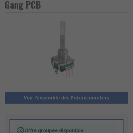
Gang PCB
Voir l’ensemble des Potentiometers
Offre groupée disponible