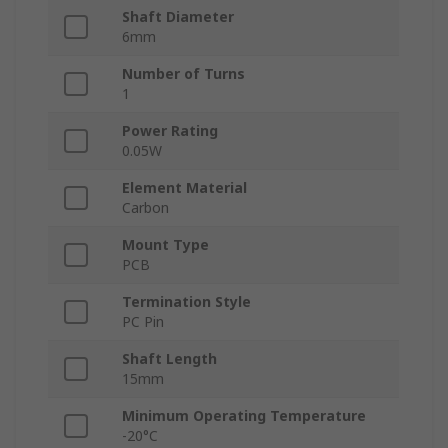
Shaft Diameter
6mm
Number of Turns
1
Power Rating
0.05W
Element Material
Carbon
Mount Type
PCB
Termination Style
PC Pin
Shaft Length
15mm
Minimum Operating Temperature
-20°C