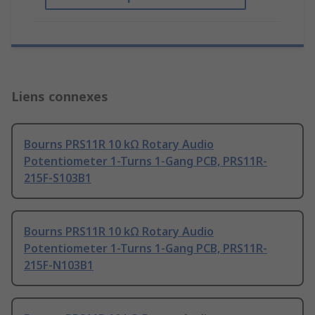
Liens connexes
Bourns PRS11R 10 kΩ Rotary Audio
Potentiometer 1-Turns 1-Gang PCB, PRS11R-
215F-S103B1
Bourns PRS11R 10 kΩ Rotary Audio
Potentiometer 1-Turns 1-Gang PCB, PRS11R-
215F-N103B1