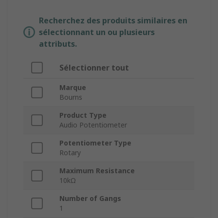
Recherchez des produits similaires en
sélectionnant un ou plusieurs
attributs.
Sélectionner tout
Marque
Bourns
Product Type
Audio Potentiometer
Potentiometer Type
Rotary
Maximum Resistance
10kΩ
Number of Gangs
1