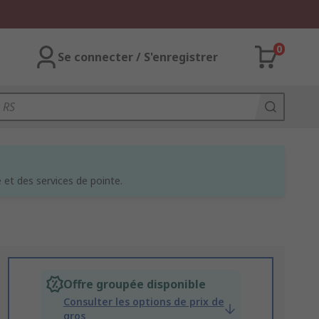
0
Se connecter / S'enregistrer
et des services de pointe.
Offre groupée disponible
Consulter les options de prix de
gros