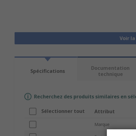
Voir l
Documentation
Spécifications
technique
Recherchez des produits similaires en sél
Sélectionner tout
Attribut
Marque