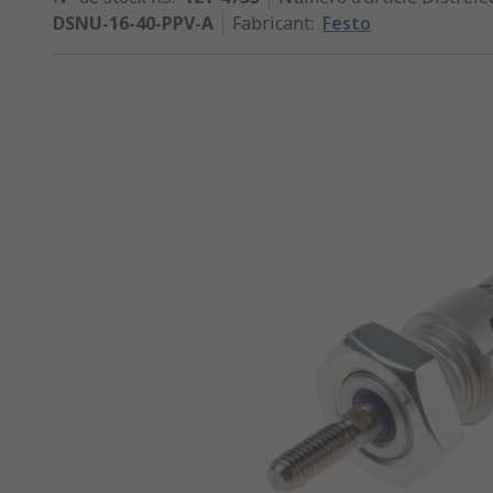
DSNU-16-40-PPV-A
Fabricant
:
Festo