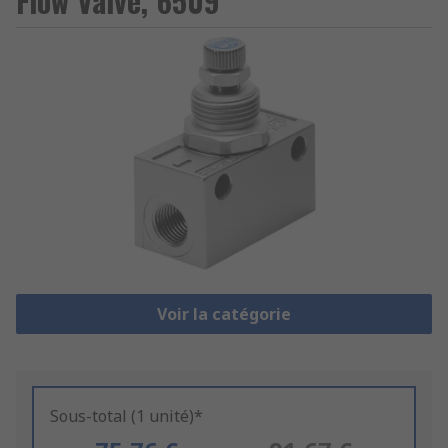
Flow Valve, 6509
Voir la catégorie
Sous-total (1 unité)*