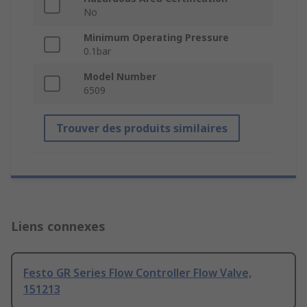
No
Minimum Operating Pressure
0.1bar
Model Number
6509
Trouver des produits similaires
Liens connexes
Festo GR Series Flow Controller Flow Valve,
151213