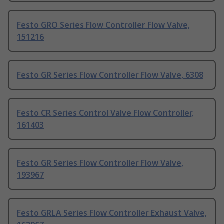
Festo GRO Series Flow Controller Flow Valve,
151216
Festo GR Series Flow Controller Flow Valve, 6308
Festo CR Series Control Valve Flow Controller,
161403
Festo GR Series Flow Controller Flow Valve,
193967
Festo GRLA Series Flow Controller Exhaust Valve,