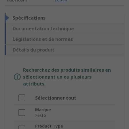
Spécifications
Documentation technique
Législations et de normes
Détails du produit
Recherchez des produits similaires en
sélectionnant un ou plusieurs
attributs.
Sélectionner tout
Marque
Festo
Product Type