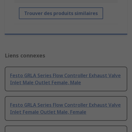
Trouver des produits similaires
Liens connexes
Festo GRLA Series Flow Controller Exhaust Valve
Inlet Male Outlet Female, Male
Festo GRLA Series Flow Controller Exhaust Valve
Inlet Female Outlet Male, Female