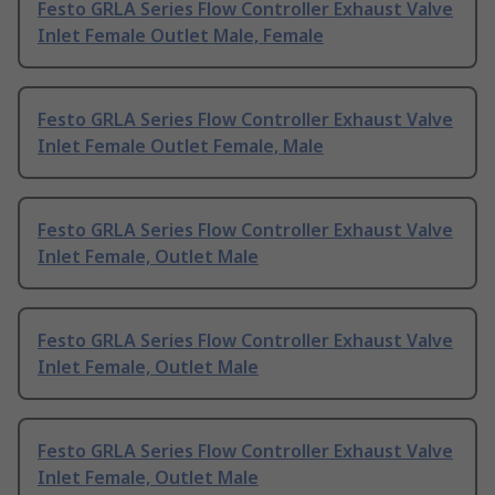
Festo GRLA Series Flow Controller Exhaust Valve
Inlet Female Outlet Male, Female
Festo GRLA Series Flow Controller Exhaust Valve
Inlet Female Outlet Female, Male
Festo GRLA Series Flow Controller Exhaust Valve
Inlet Female, Outlet Male
Festo GRLA Series Flow Controller Exhaust Valve
Inlet Female, Outlet Male
Festo GRLA Series Flow Controller Exhaust Valve
Inlet Female, Outlet Male