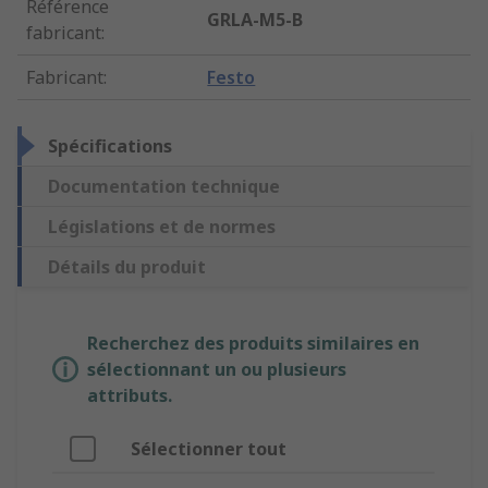
Référence
GRLA-M5-B
fabricant
:
Fabricant
:
Festo
Spécifications
Documentation technique
Législations et de normes
Détails du produit
Recherchez des produits similaires en
sélectionnant un ou plusieurs
attributs.
Sélectionner tout