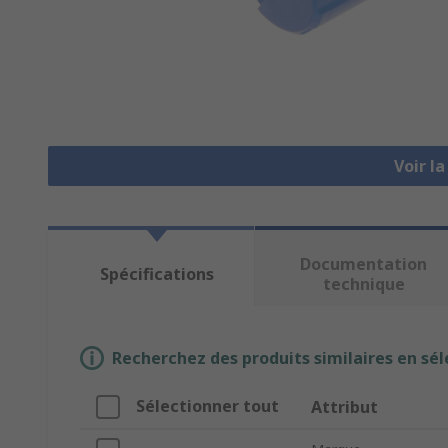
Voir l
Documentation
Spécifications
technique
Recherchez des produits similaires en sél
Sélectionner tout
Attribut