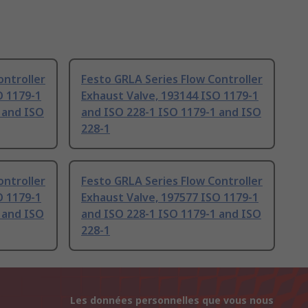
ontroller
Festo GRLA Series Flow Controller
O 1179-1
Exhaust Valve, 193144 ISO 1179-1
 and ISO
and ISO 228-1 ISO 1179-1 and ISO
228-1
ontroller
Festo GRLA Series Flow Controller
O 1179-1
Exhaust Valve, 197577 ISO 1179-1
 and ISO
and ISO 228-1 ISO 1179-1 and ISO
228-1
Les données personnelles que vous nous