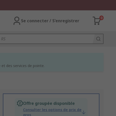
0
Se connecter / S'enregistrer
et des services de pointe.
Offre groupée disponible
Consulter les options de prix de
gros