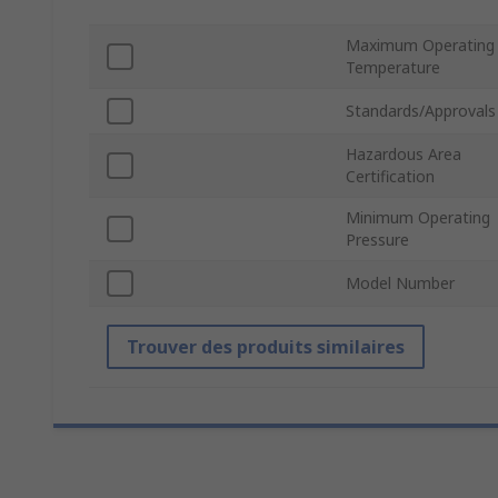
Maximum Operating
Temperature
Standards/Approvals
Hazardous Area
Certification
Minimum Operating
Pressure
Model Number
Trouver des produits similaires