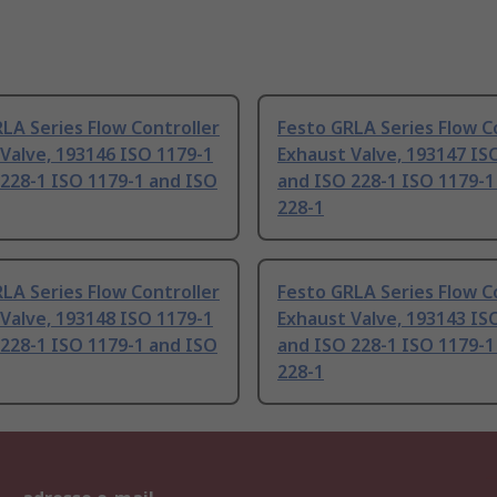
LA Series Flow Controller
Festo GRLA Series Flow C
Valve, 193146 ISO 1179-1
Exhaust Valve, 193147 IS
228-1 ISO 1179-1 and ISO
and ISO 228-1 ISO 1179-1
228-1
LA Series Flow Controller
Festo GRLA Series Flow C
Valve, 193148 ISO 1179-1
Exhaust Valve, 193143 IS
228-1 ISO 1179-1 and ISO
and ISO 228-1 ISO 1179-1
228-1