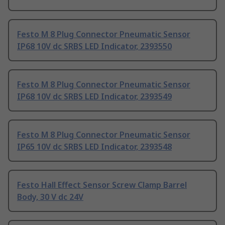
Festo M 8 Plug Connector Pneumatic Sensor
IP68 10V dc SRBS LED Indicator, 2393550
Festo M 8 Plug Connector Pneumatic Sensor
IP68 10V dc SRBS LED Indicator, 2393549
Festo M 8 Plug Connector Pneumatic Sensor
IP65 10V dc SRBS LED Indicator, 2393548
Festo Hall Effect Sensor Screw Clamp Barrel
Body, 30 V dc 24V