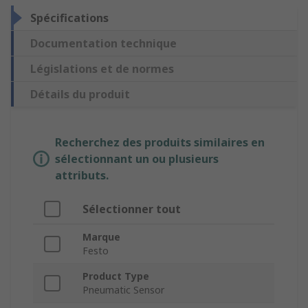
Spécifications
Documentation technique
Législations et de normes
Détails du produit
Recherchez des produits similaires en
sélectionnant un ou plusieurs
attributs.
Sélectionner tout
Marque
Festo
Product Type
Pneumatic Sensor