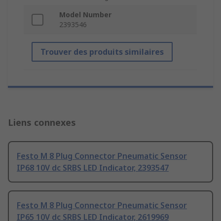
Model Number
2393546
Trouver des produits similaires
Liens connexes
Festo M 8 Plug Connector Pneumatic Sensor
IP68 10V dc SRBS LED Indicator, 2393547
Festo M 8 Plug Connector Pneumatic Sensor
IP65 10V dc SRBS LED Indicator, 2619969