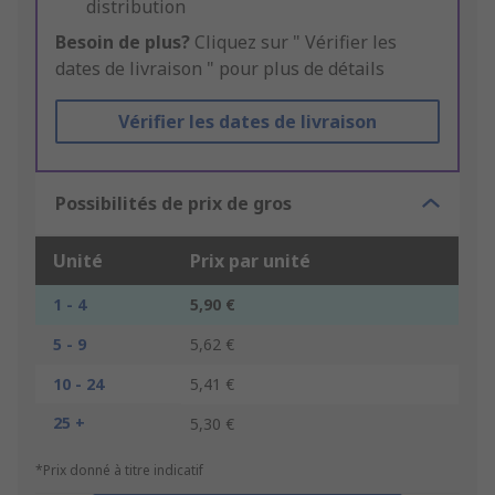
distribution
Besoin de plus?
Cliquez sur " Vérifier les
dates de livraison " pour plus de détails
Vérifier les dates de livraison
Possibilités de prix de gros
Unité
Prix par unité
1 - 4
5,90 €
5 - 9
5,62 €
10 - 24
5,41 €
25 +
5,30 €
*Prix donné à titre indicatif