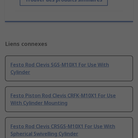
Liens connexes
Festo Rod Clevis SGS-M10X1 For Use With
Cylinder
Festo Piston Rod Clevis CRFK-M10X1 For Use
With Cylinder Mounting
Festo Rod Clevis CRSGS-M10X1 For Use With
Spherical Swivelling Cylinder