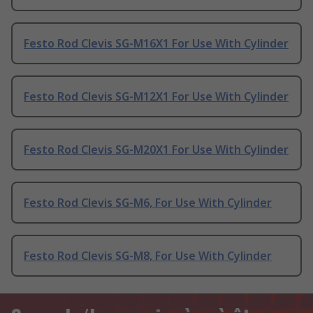
Festo Rod Clevis SG-M16X1 For Use With Cylinder
Festo Rod Clevis SG-M12X1 For Use With Cylinder
Festo Rod Clevis SG-M20X1 For Use With Cylinder
Festo Rod Clevis SG-M6, For Use With Cylinder
Festo Rod Clevis SG-M8, For Use With Cylinder