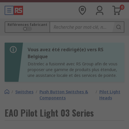
0
Références fabricant
Vous avez été redirigé(e) vers RS
Belgique
Distrelec a fusionné avec RS Group afin de vous
proposer une gamme de produits plus étendue,
une assistance locale et des services de pointe.
/
Switches
/
Push Button Switches &
/
Pilot Light
Components
Heads
EAO Pilot Light 03 Series