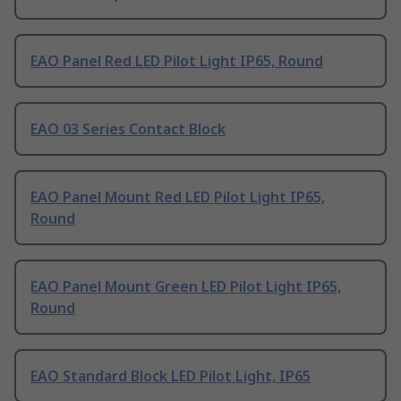
EAO Panel Red LED Pilot Light IP65, Round
EAO 03 Series Contact Block
EAO Panel Mount Red LED Pilot Light IP65,
Round
EAO Panel Mount Green LED Pilot Light IP65,
Round
EAO Standard Block LED Pilot Light, IP65