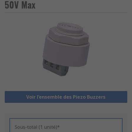
50V Max
Voir l’ensemble des Piezo Buzzers
Sous-total (1 unité)*