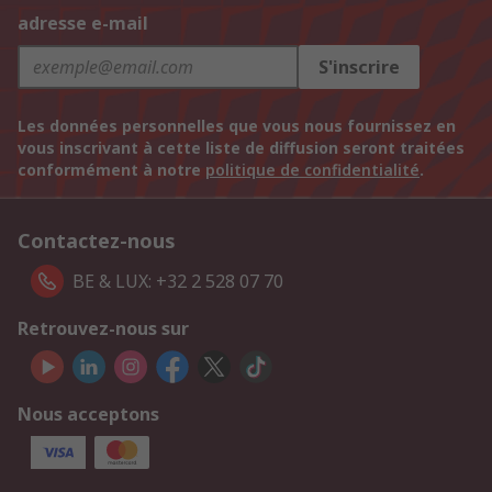
adresse e-mail
S'inscrire
Les données personnelles que vous nous fournissez en
vous inscrivant à cette liste de diffusion seront traitées
conformément à notre
politique de confidentialité
.
Contactez-nous
BE & LUX: +32 2 528 07 70
Retrouvez-nous sur
Nous acceptons