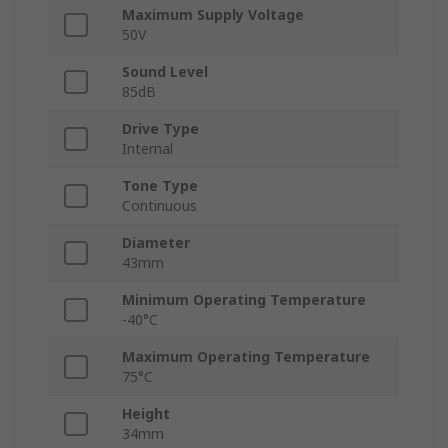
Maximum Supply Voltage
50V
Sound Level
85dB
Drive Type
Internal
Tone Type
Continuous
Diameter
43mm
Minimum Operating Temperature
-40°C
Maximum Operating Temperature
75°C
Height
34mm