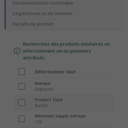
Documentation technique
Législations et de normes
Détails du produit
Recherchez des produits similaires en
sélectionnant un ou plusieurs
attributs.
Sélectionner tout
Marque
Digisound
Product Type
Buzzer
Minimum Supply Voltage
12V