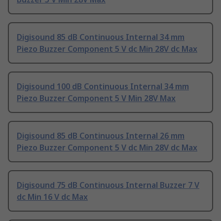
Digisound 85 dB Continuous Internal 34 mm
Piezo Buzzer Component 5 V dc Min 28V dc Max
Digisound 100 dB Continuous Internal 34 mm
Piezo Buzzer Component 5 V Min 28V Max
Digisound 85 dB Continuous Internal 26 mm
Piezo Buzzer Component 5 V dc Min 28V dc Max
Digisound 75 dB Continuous Internal Buzzer 7 V
dc Min 16 V dc Max