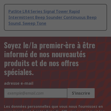
Patlite LR4 Series Signal Tower Rapid
Intermittent Beep Sounder Continuous Beep
Sound, Sweep Tone
Soyez le/la premier·ère à être
informé de nos nouveautés
produits et de nos offres
spéciales.
adresse e-mail
S'inscrire
Les données personnelles que vous nous fournissez en