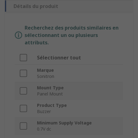
Détails du produit
Recherchez des produits similaires en
sélectionnant un ou plusieurs
attributs.
Sélectionner tout
Marque
Sonitron
Mount Type
Panel Mount
Product Type
Buzzer
Minimum Supply Voltage
0.7V dc