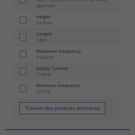
Approved
Height
33.5mm
Length
14cm
Maximum Frequency
4.025kHz
Supply Current
13.4mA
Minimum Frequency
2975Hz
Trouver des produits similaires