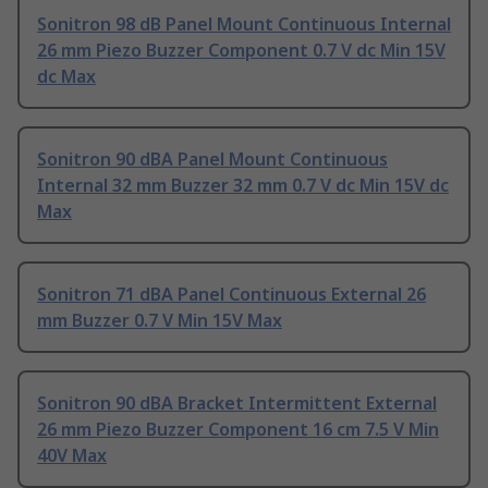
Sonitron 98 dB Panel Mount Continuous Internal
26 mm Piezo Buzzer Component 0.7 V dc Min 15V
dc Max
Sonitron 90 dBA Panel Mount Continuous
Internal 32 mm Buzzer 32 mm 0.7 V dc Min 15V dc
Max
Sonitron 71 dBA Panel Continuous External 26
mm Buzzer 0.7 V Min 15V Max
Sonitron 90 dBA Bracket Intermittent External
26 mm Piezo Buzzer Component 16 cm 7.5 V Min
40V Max