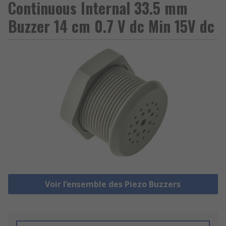
Continuous Internal 33.5 mm
Buzzer 14 cm 0.7 V dc Min 15V dc
Voir l’ensemble des Piezo Buzzers