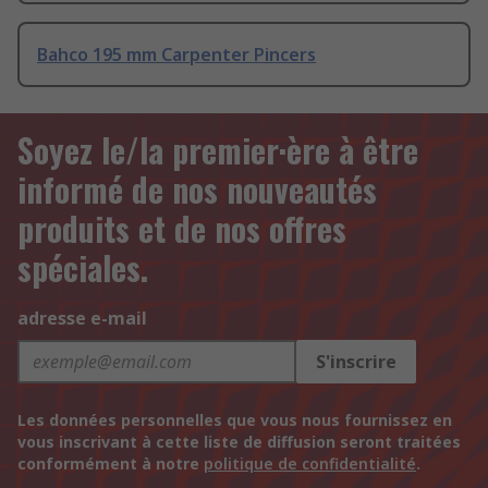
Bahco 195 mm Carpenter Pincers
Soyez le/la premier·ère à être
informé de nos nouveautés
produits et de nos offres
spéciales.
adresse e-mail
S'inscrire
Les données personnelles que vous nous fournissez en
vous inscrivant à cette liste de diffusion seront traitées
conformément à notre
politique de confidentialité
.