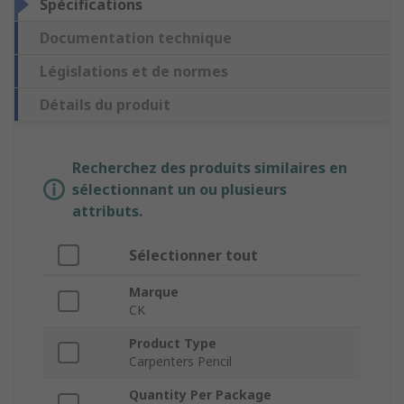
Spécifications
Documentation technique
Législations et de normes
Détails du produit
Recherchez des produits similaires en
sélectionnant un ou plusieurs
attributs.
Sélectionner tout
Marque
CK
Product Type
Carpenters Pencil
Quantity Per Package