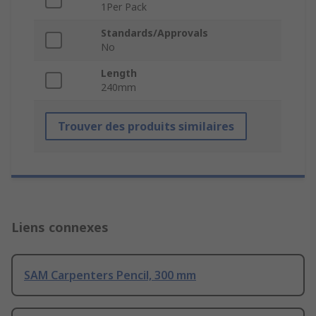
1Per Pack
Standards/Approvals
No
Length
240mm
Trouver des produits similaires
Liens connexes
SAM Carpenters Pencil, 300 mm