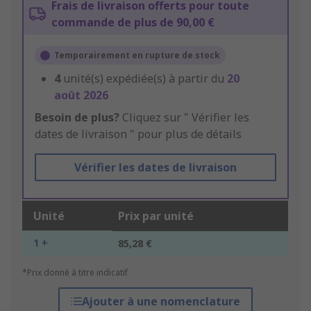
Frais de livraison offerts pour toute
commande de plus de 90,00 €
Temporairement en rupture de stock
4
unité(s) expédiée(s) à partir du
20
août 2026
Besoin de plus?
Cliquez sur " Vérifier les
dates de livraison " pour plus de détails
Vérifier les dates de livraison
Unité
Prix par unité
1 +
85,28 €
*Prix donné à titre indicatif
Ajouter à une nomenclature