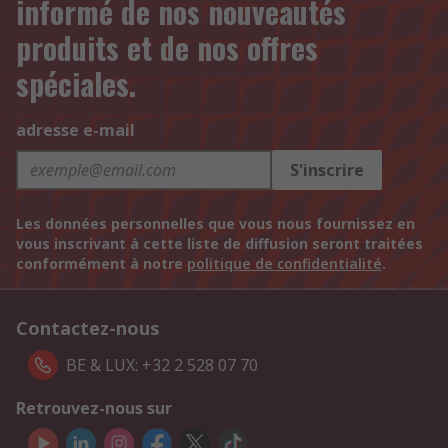
informé de nos nouveautés
produits et de nos offres
spéciales.
adresse e-mail
S'inscrire
Les données personnelles que vous nous fournissez en
vous inscrivant à cette liste de diffusion seront traitées
conformément à notre
politique de confidentialité
.
Contactez-nous
BE & LUX: +32 2 528 07 70
Retrouvez-nous sur