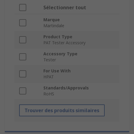
Sélectionner tout
Marque
Martindale
Product Type
PAT Tester Accessory
Accessory Type
Tester
For Use With
HPAT
Standards/Approvals
RoHS
Trouver des produits similaires