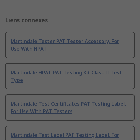
Liens connexes
Martindale Tester PAT Tester Accessory, For
Use With HPAT
Martindale HPAT PAT Testing Kit Class II Test
Type
Martindale Test Certificates PAT Testing Label,
For Use With PAT Testers
Martindale Test Label PAT Testing Label, For