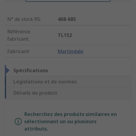
N° de stock RS
:
468-685
Référence
TL152
fabricant
:
Fabricant
:
Martindale
Spécifications
Législations et de normes
Détails du produit
Recherchez des produits similaires en
sélectionnant un ou plusieurs
attributs.