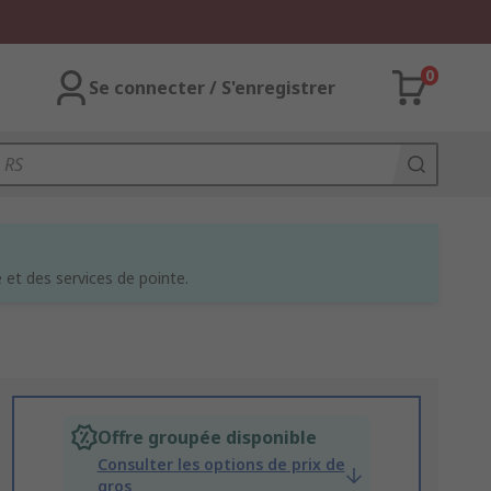
0
Se connecter / S'enregistrer
et des services de pointe.
Offre groupée disponible
Consulter les options de prix de
gros