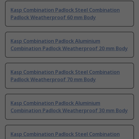
Kasp Combination Padlock Steel Combination
Padlock Weatherproof 60 mm Body
Kasp Combination Padlock Aluminium
Combination Padlock Weatherproof 20 mm Body
Kasp Combination Padlock Steel Combination
Padlock Weatherproof 70 mm Body
Kasp Combination Padlock Aluminium
Combination Padlock Weatherproof 30 mm Body
Kasp Combination Padlock Steel Combination