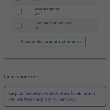
Weatherproof
Yes
Standards/Approvals
No
Trouver des produits similaires
Liens connexes
Kasp Combination Padlock Brass Combination
Padlock Weatherproof 40 mm Body