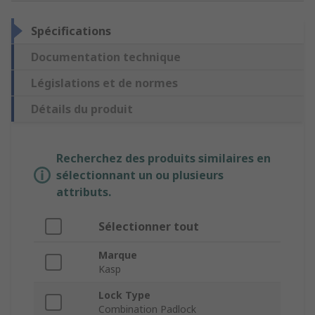
Spécifications
Documentation technique
Législations et de normes
Détails du produit
Recherchez des produits similaires en
sélectionnant un ou plusieurs
attributs.
Sélectionner tout
Marque
Kasp
Lock Type
Combination Padlock