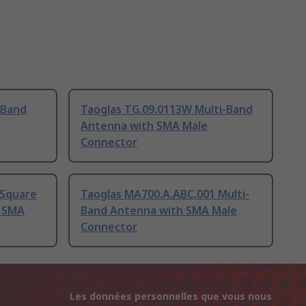
-Band
Taoglas TG.09.0113W Multi-Band
Antenna with SMA Male
Connector
 Square
Taoglas MA700.A.ABC.001 Multi-
h SMA
Band Antenna with SMA Male
Connector
Les données personnelles que vous nous