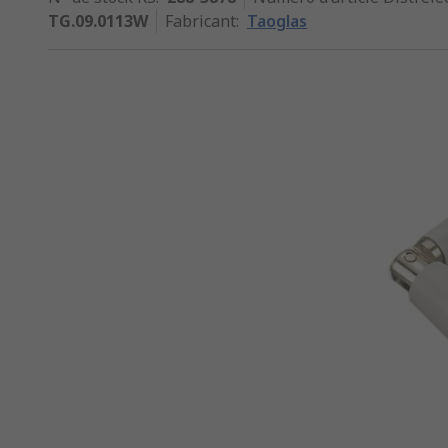
TG.09.0113W
Fabricant
:
Taoglas