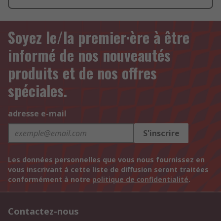
Soyez le/la premier·ère à être
informé de nos nouveautés
produits et de nos offres
spéciales.
adresse e-mail
S'inscrire
Les données personnelles que vous nous fournissez en
vous inscrivant à cette liste de diffusion seront traitées
conformément à notre
politique de confidentialité
.
Contactez-nous