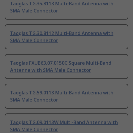
Taoglas TG.35.8113 Multi-Band Antenna with
SMA Male Connector
Taoglas TG.30.8112 Multi-Band Antenna with
SMA Male Connector
Taoglas FXUB63.07.0150C Square Multi-Band
Antenna with SMA Male Connector
Taoglas TG.59.0113 Multi-Band Antenna with
SMA Male Connector
Taoglas TG.09.0113W Multi-Band Antenna with
SMA Male Connector