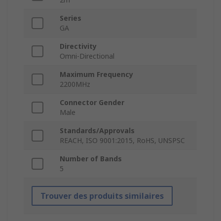
Series
GA
Directivity
Omni-Directional
Maximum Frequency
2200MHz
Connector Gender
Male
Standards/Approvals
REACH, ISO 9001:2015, RoHS, UNSPSC
Number of Bands
5
Trouver des produits similaires