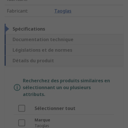
Fabricant
:
Taoglas
Spécifications
Documentation technique
Législations et de normes
Détails du produit
Recherchez des produits similaires en
sélectionnant un ou plusieurs
attributs.
Sélectionner tout
Marque
Taoglas