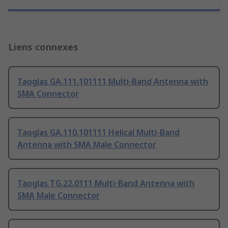
Liens connexes
Taoglas GA.111.101111 Multi-Band Antenna with
SMA Connector
Taoglas GA.110.101111 Helical Multi-Band
Antenna with SMA Male Connector
Taoglas TG.22.0111 Multi-Band Antenna with
SMA Male Connector