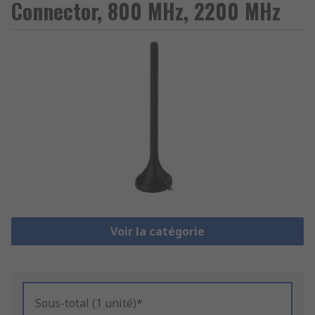
Connector, 800 MHz, 2200 MHz
Voir la catégorie
Sous-total (1 unité)*