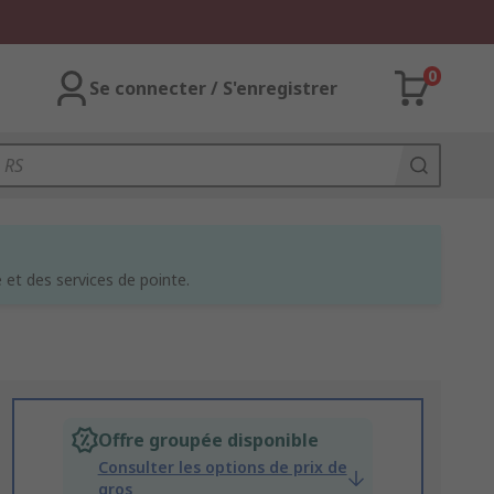
0
Se connecter / S'enregistrer
et des services de pointe.
Offre groupée disponible
Consulter les options de prix de
gros