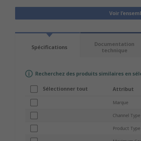
Voir l’ense
Documentation
Spécifications
technique
Recherchez des produits similaires en sél
Sélectionner tout
Attribut
Marque
Channel Type
Product Type