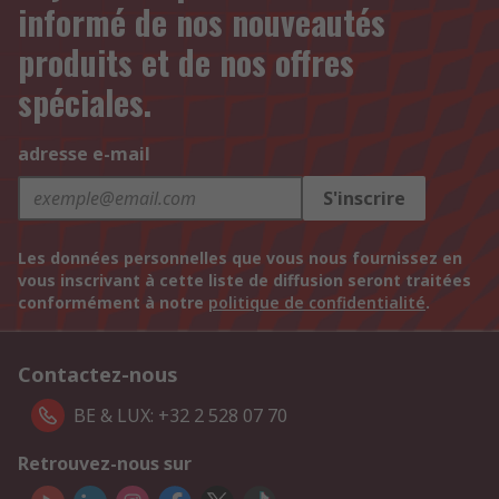
informé de nos nouveautés
produits et de nos offres
spéciales.
adresse e-mail
S'inscrire
Les données personnelles que vous nous fournissez en
vous inscrivant à cette liste de diffusion seront traitées
conformément à notre
politique de confidentialité
.
Contactez-nous
BE & LUX: +32 2 528 07 70
Retrouvez-nous sur