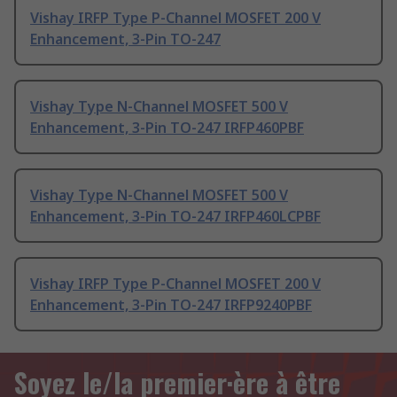
Vishay IRFP Type P-Channel MOSFET 200 V
Enhancement, 3-Pin TO-247
Vishay Type N-Channel MOSFET 500 V
Enhancement, 3-Pin TO-247 IRFP460PBF
Vishay Type N-Channel MOSFET 500 V
Enhancement, 3-Pin TO-247 IRFP460LCPBF
Vishay IRFP Type P-Channel MOSFET 200 V
Enhancement, 3-Pin TO-247 IRFP9240PBF
Soyez le/la premier·ère à être