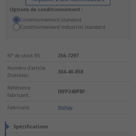
Options de conditionnement :
Conditionnement standard
Conditionnement industriel standard
N° de stock RS
:
256-7297
Numéro d'article
304-40-858
Distrelec
:
Référence
IRFP240PBF
fabricant
:
Fabricant
:
Vishay
Spécifications