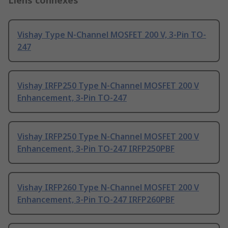
Liens connexes
Vishay Type N-Channel MOSFET 200 V, 3-Pin TO-
247
Vishay IRFP250 Type N-Channel MOSFET 200 V
Enhancement, 3-Pin TO-247
Vishay IRFP250 Type N-Channel MOSFET 200 V
Enhancement, 3-Pin TO-247 IRFP250PBF
Vishay IRFP260 Type N-Channel MOSFET 200 V
Enhancement, 3-Pin TO-247 IRFP260PBF