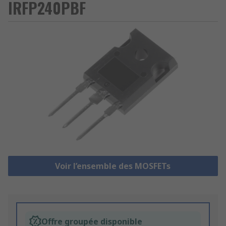
IRFP240PBF
Voir l’ensemble des MOSFETs
Offre groupée disponible