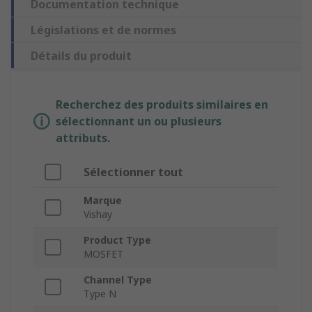
Documentation technique
Législations et de normes
Détails du produit
Recherchez des produits similaires en
sélectionnant un ou plusieurs
attributs.
Sélectionner tout
Marque
Vishay
Product Type
MOSFET
Channel Type
Type N