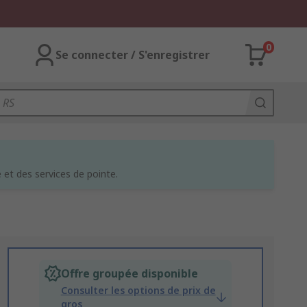
0
Se connecter / S'enregistrer
et des services de pointe.
Offre groupée disponible
Consulter les options de prix de
gros