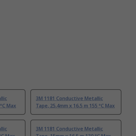
lic
3M 1181 Conductive Metallic
 °C Max
Tape, 25.4mm x 16.5 m 155 °C Max
lic
3M 1181 Conductive Metallic