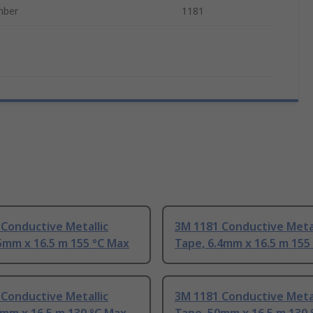
mber
1181
Conductive Metallic
3M 1181 Conductive Metal
5mm x 16.5 m 155 °C Max
Tape, 6.4mm x 16.5 m 155
Conductive Metallic
3M 1181 Conductive Metal