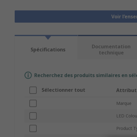
Voir l’ens
Documentation
Spécifications
technique
Recherchez des produits similaires en sél
Sélectionner tout
Attribut
Marque
LED Colou
Product T