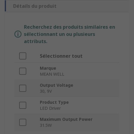
Détails du produit
Recherchez des produits similaires en
sélectionnant un ou plusieurs
attributs.
Sélectionner tout
Marque
MEAN WELL
Output Voltage
30, 9V
Product Type
LED Driver
Maximum Output Power
31.5W