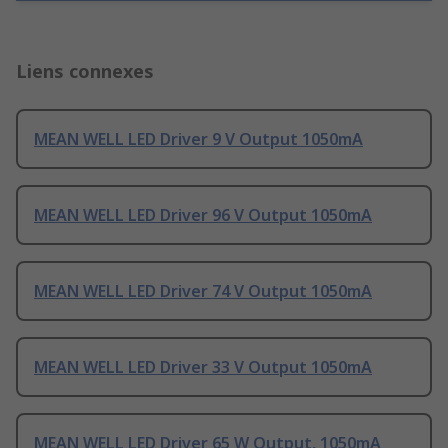
Liens connexes
MEAN WELL LED Driver 9 V Output 1050mA
MEAN WELL LED Driver 96 V Output 1050mA
MEAN WELL LED Driver 74 V Output 1050mA
MEAN WELL LED Driver 33 V Output 1050mA
MEAN WELL LED Driver 65 W Output, 1050mA