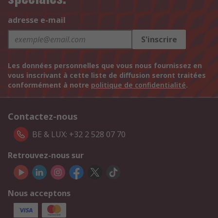
adresse e-mail
S'inscrire
Les données personnelles que vous nous fournissez en
vous inscrivant à cette liste de diffusion seront traitées
conformément à notre
politique de confidentialité
.
Contactez-nous
BE & LUX: +32 2 528 07 70
Retrouvez-nous sur
Nous acceptons