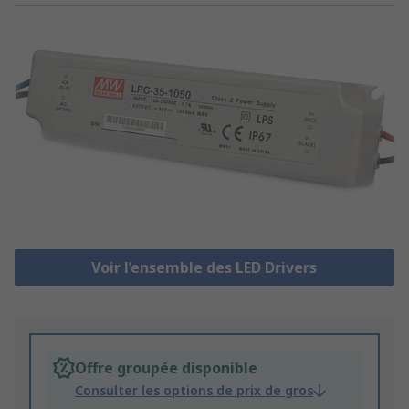
Voir l’ensemble des LED Drivers
Offre groupée disponible
Consulter les options de prix de gros