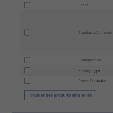
Series
Standards/Approvals
Configuration
Primary Type
Power Dissipation
Trouver des produits similaires