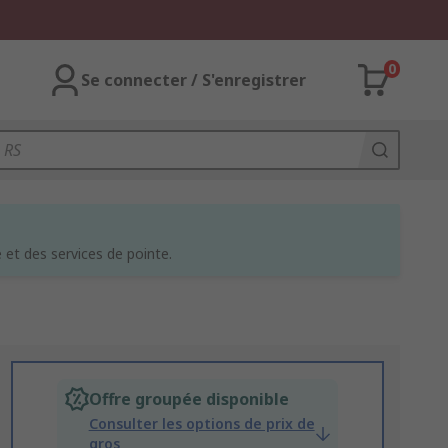
0
Se connecter / S'enregistrer
et des services de pointe.
Offre groupée disponible
Consulter les options de prix de
gros