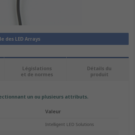
le des LED Arrays
Législations
Détails du
et de normes
produit
ectionnant un ou plusieurs attributs.
Valeur
Intelligent LED Solutions