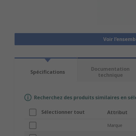
Voir l’ensemb
Documentation
Spécifications
technique
Recherchez des produits similaires en sél
Sélectionner tout
Attribut
Marque