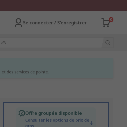
0
Se connecter / S'enregistrer
et des services de pointe.
Offre groupée disponible
Consulter les options de prix de
gros