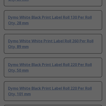
Dymo White Black Print Label Roll 130 Per Roll
Qty, 28 mm
Dymo White White Print Label Roll 260 Per Roll
Qty, 89 mm
Dymo White Black Print Label Roll 220 Per Roll
Qty, 50 mm
Dymo White Black Print Label Roll 220 Per Roll
Qty, 101 mm