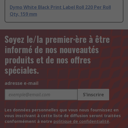
Dymo White Black Print Label Roll 220 Per Roll
Qty, 159 mm
Soyez le/la premier·ère à être
informé de nos nouveautés
produits et de nos offres
spéciales.
adresse e-mail
S'inscrire
Les données personnelles que vous nous fournissez en
vous inscrivant à cette liste de diffusion seront traitées
conformément à notre
politique de confidentialité
.