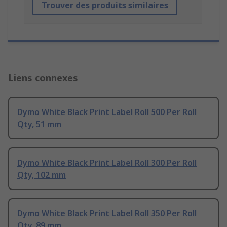
Trouver des produits similaires
Liens connexes
Dymo White Black Print Label Roll 500 Per Roll
Qty, 51 mm
Dymo White Black Print Label Roll 300 Per Roll
Qty, 102 mm
Dymo White Black Print Label Roll 350 Per Roll
Qty, 89 mm