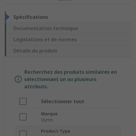
Spécifications
Documentation technique
Législations et de normes
Détails du produit
Recherchez des produits similaires en
sélectionnant un ou plusieurs
attributs.
Sélectionner tout
Marque
Dymo
Product Type