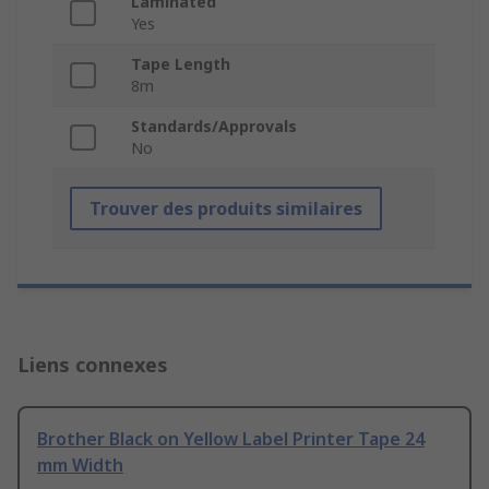
Laminated
Yes
Tape Length
8m
Standards/Approvals
No
Trouver des produits similaires
Liens connexes
Brother Black on Yellow Label Printer Tape 24
mm Width