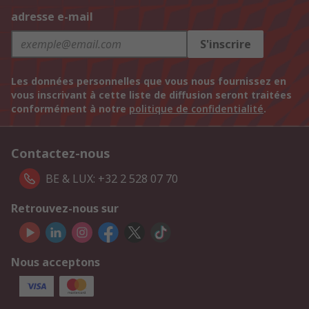
adresse e-mail
S'inscrire
Les données personnelles que vous nous fournissez en
vous inscrivant à cette liste de diffusion seront traitées
conformément à notre
politique de confidentialité
.
Contactez-nous
BE & LUX: +32 2 528 07 70
Retrouvez-nous sur
Nous acceptons