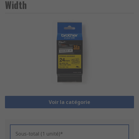
Width
Voir la catégorie
Sous-total (1 unité)*