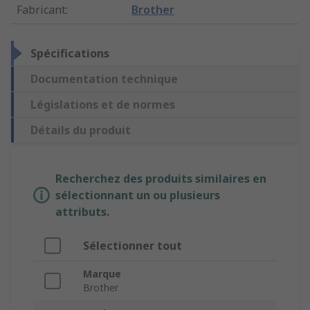
Fabricant
:
Brother
Spécifications
Documentation technique
Législations et de normes
Détails du produit
Recherchez des produits similaires en
sélectionnant un ou plusieurs
attributs.
Sélectionner tout
Marque
Brother