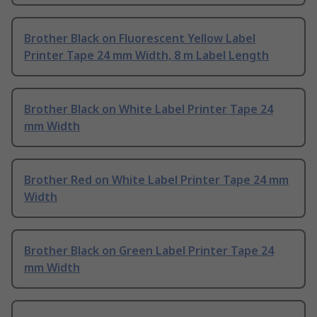
Brother Black on Fluorescent Yellow Label
Printer Tape 24 mm Width, 8 m Label Length
Brother Black on White Label Printer Tape 24
mm Width
Brother Red on White Label Printer Tape 24 mm
Width
Brother Black on Green Label Printer Tape 24
mm Width