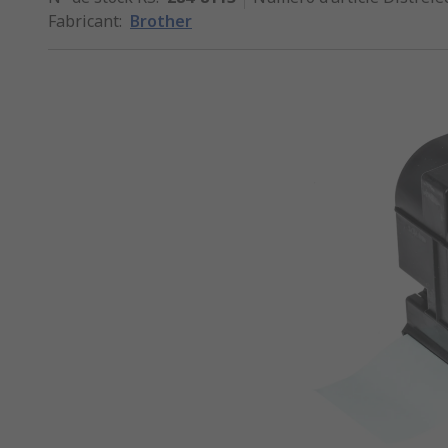
Fabricant
:
Brother