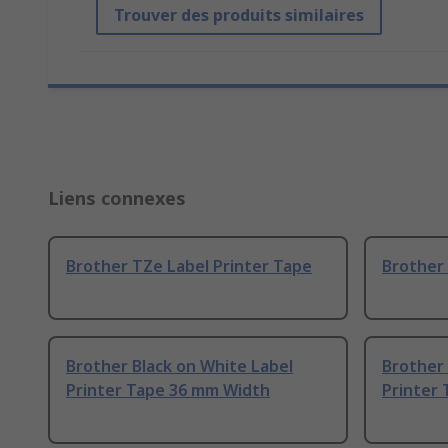
Trouver des produits similaires
Liens connexes
Brother TZe Label Printer Tape
Brother 
Brother Black on White Label
Brother 
Printer Tape 36 mm Width
Printer