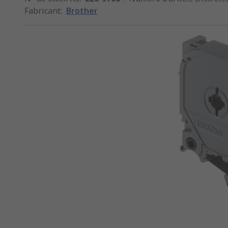
Fabricant
:
Brother