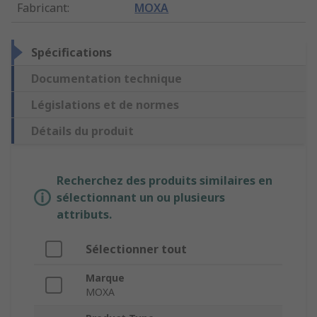
Fabricant
:
MOXA
Spécifications
Documentation technique
Législations et de normes
Détails du produit
Recherchez des produits similaires en
sélectionnant un ou plusieurs
attributs.
Sélectionner tout
Marque
MOXA