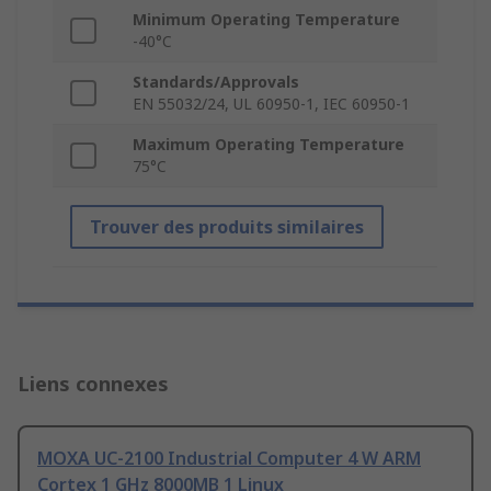
Minimum Operating Temperature
-40°C
Standards/Approvals
EN 55032/24, UL 60950-1, IEC 60950-1
Maximum Operating Temperature
75°C
Trouver des produits similaires
Liens connexes
MOXA UC-2100 Industrial Computer 4 W ARM
Cortex 1 GHz 8000MB 1 Linux