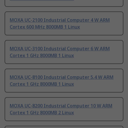
MOXA UC-2100 Industrial Computer 4 W ARM
Cortex 600 MHz 8000MB 1 Linux
MOXA UC-3100 Industrial Computer 6 W ARM
Cortex 1 GHz 8000MB 1 Linux
MOXA UC-8100 Industrial Computer 5.4 W ARM
Cortex 1 GHz 8000MB 1 Linux
MOXA UC-8200 Industrial Computer 10 W ARM
Cortex 1 GHz 8000MB 2 Linux