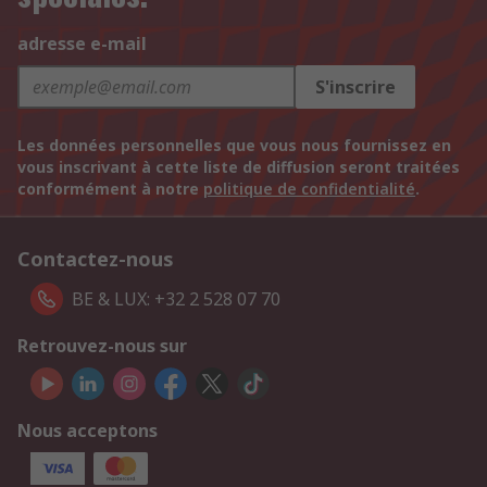
adresse e-mail
S'inscrire
Les données personnelles que vous nous fournissez en
vous inscrivant à cette liste de diffusion seront traitées
conformément à notre
politique de confidentialité
.
Contactez-nous
BE & LUX: +32 2 528 07 70
Retrouvez-nous sur
Nous acceptons