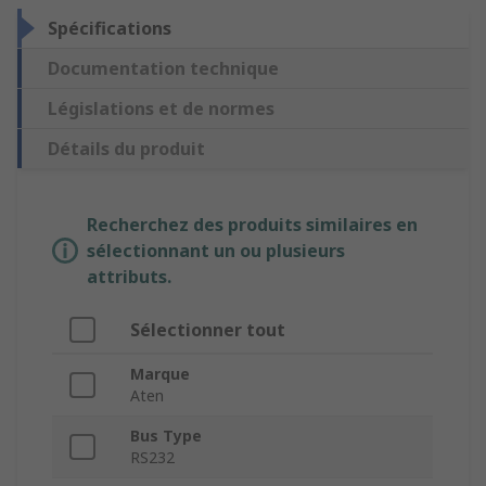
Spécifications
Documentation technique
Législations et de normes
Détails du produit
Recherchez des produits similaires en
sélectionnant un ou plusieurs
attributs.
Sélectionner tout
Marque
Aten
Bus Type
RS232