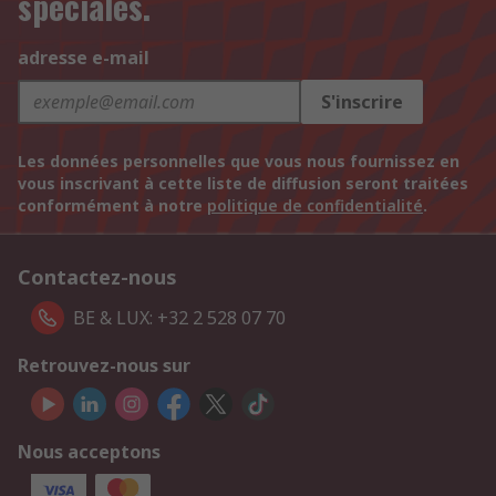
spéciales.
adresse e-mail
S'inscrire
Les données personnelles que vous nous fournissez en
vous inscrivant à cette liste de diffusion seront traitées
conformément à notre
politique de confidentialité
.
Contactez-nous
BE & LUX: +32 2 528 07 70
Retrouvez-nous sur
Nous acceptons