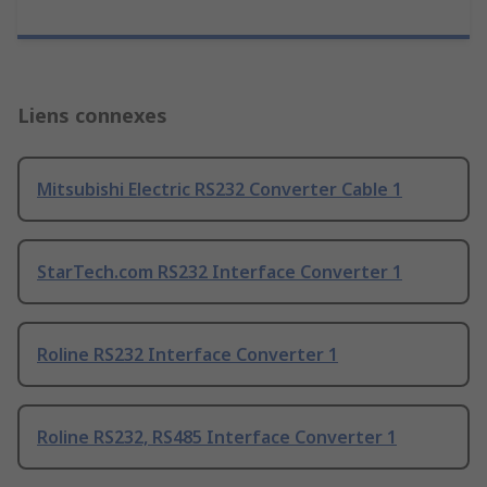
Liens connexes
Mitsubishi Electric RS232 Converter Cable 1
StarTech.com RS232 Interface Converter 1
Roline RS232 Interface Converter 1
Roline RS232, RS485 Interface Converter 1