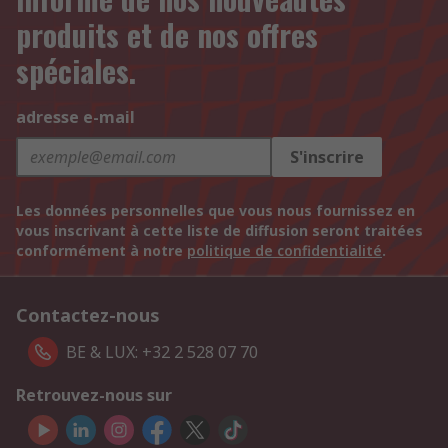
produits et de nos offres
spéciales.
adresse e-mail
S'inscrire
Les données personnelles que vous nous fournissez en
vous inscrivant à cette liste de diffusion seront traitées
conformément à notre
politique de confidentialité
.
Contactez-nous
BE & LUX: +32 2 528 07 70
Retrouvez-nous sur