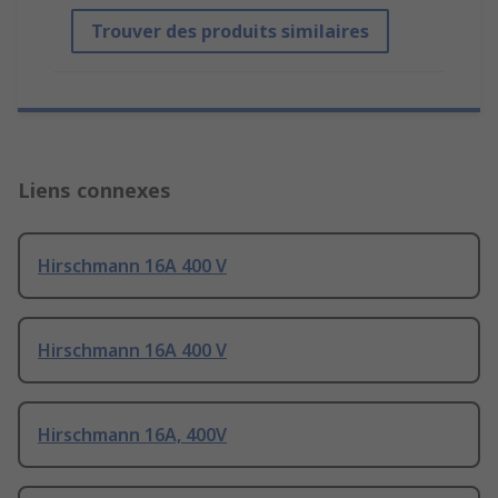
Trouver des produits similaires
Liens connexes
Hirschmann 16A 400 V
Hirschmann 16A 400 V
Hirschmann 16A, 400V