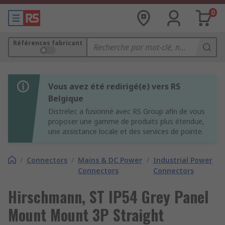
0
Références fabricant
Vous avez été redirigé(e) vers RS
Belgique
Distrelec a fusionné avec RS Group afin de vous
proposer une gamme de produits plus étendue,
une assistance locale et des services de pointe.
/
Connectors
/
Mains & DC Power
/
Industrial Power
Connectors
Connectors
Hirschmann, ST IP54 Grey Panel
Mount Mount 3P Straight