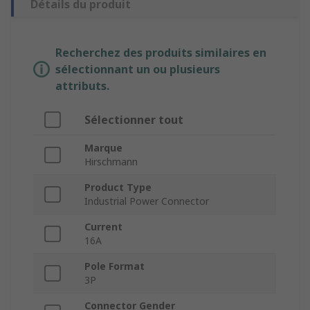
Détails du produit
Recherchez des produits similaires en
sélectionnant un ou plusieurs
attributs.
Sélectionner tout
Marque
Hirschmann
Product Type
Industrial Power Connector
Current
16A
Pole Format
3P
Connector Gender