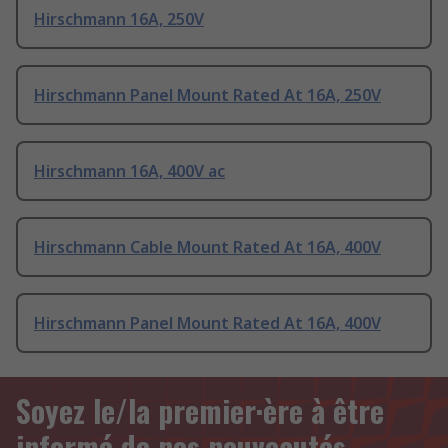
Hirschmann 16A, 250V
Hirschmann Panel Mount Rated At 16A, 250V
Hirschmann 16A, 400V ac
Hirschmann Cable Mount Rated At 16A, 400V
Hirschmann Panel Mount Rated At 16A, 400V
Soyez le/la premier·ère à être
informé de nos nouveautés