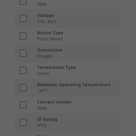
Male
Voltage
250, 400V
Mount Type
Panel Mount
Orientation
Straight
Termination Type
Screw
Minimum Operating Temperature
-30°C
Contact Gender
Male
IP Rating
IP54