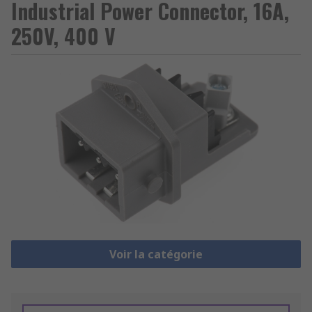
Industrial Power Connector, 16A,
250V, 400 V
Voir la catégorie