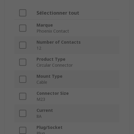
Sélectionner tout
Marque
Phoenix Contact
Number of Contacts
12
Product Type
Circular Connector
Mount Type
Cable
Connector Size
M23
Current
8A
Plug/Socket
Plug