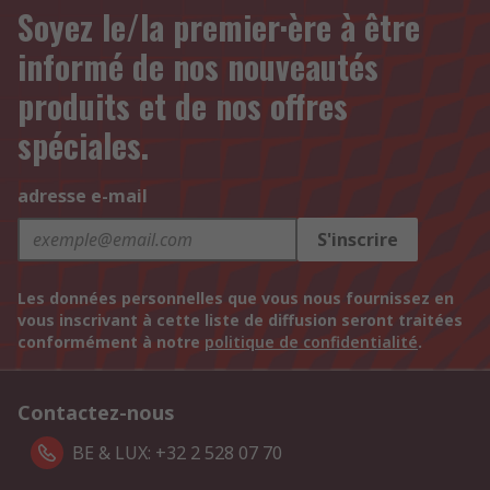
Soyez le/la premier·ère à être
informé de nos nouveautés
produits et de nos offres
spéciales.
adresse e-mail
S'inscrire
Les données personnelles que vous nous fournissez en
vous inscrivant à cette liste de diffusion seront traitées
conformément à notre
politique de confidentialité
.
Contactez-nous
BE & LUX: +32 2 528 07 70