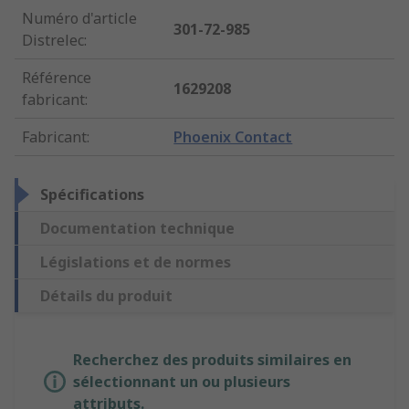
Numéro d'article
301-72-985
Distrelec
:
Référence
1629208
fabricant
:
Fabricant
:
Phoenix Contact
Spécifications
Documentation technique
Législations et de normes
Détails du produit
Recherchez des produits similaires en
sélectionnant un ou plusieurs
attributs.