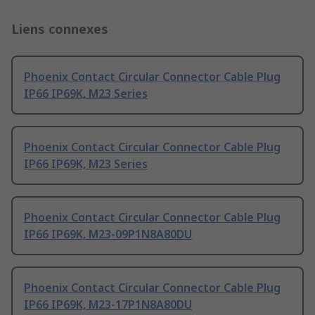
Liens connexes
Phoenix Contact Circular Connector Cable Plug
IP66 IP69K, M23 Series
Phoenix Contact Circular Connector Cable Plug
IP66 IP69K, M23 Series
Phoenix Contact Circular Connector Cable Plug
IP66 IP69K, M23-09P1N8A80DU
Phoenix Contact Circular Connector Cable Plug
IP66 IP69K, M23-17P1N8A80DU