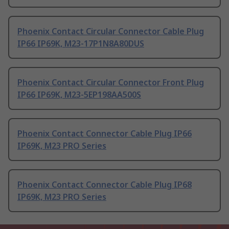
Phoenix Contact Circular Connector Cable Plug
IP66 IP69K, M23-17P1N8A80DUS
Phoenix Contact Circular Connector Front Plug
IP66 IP69K, M23-5EP198AA500S
Phoenix Contact Connector Cable Plug IP66
IP69K, M23 PRO Series
Phoenix Contact Connector Cable Plug IP68
IP69K, M23 PRO Series