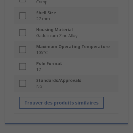
Crimp
Shell Size
27 mm
Housing Material
Gadolinium Zinc Alloy
Maximum Operating Temperature
105°C
Pole Format
12
Standards/Approvals
No
Trouver des produits similaires