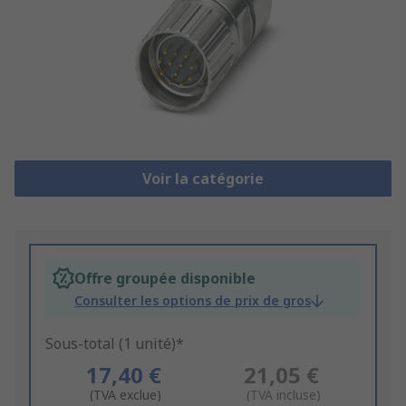
Voir la catégorie
Offre groupée disponible
Consulter les options de prix de gros
Sous-total (1 unité)*
17,40 €
21,05 €
(TVA exclue)
(TVA incluse)