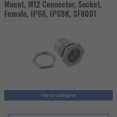
Mount, M12 Connector, Socket,
Female, IP68, IP69K, SF8001
Voir la catégorie