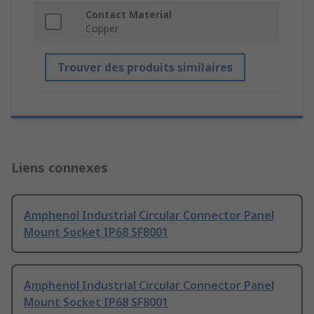
Contact Material
Copper
Trouver des produits similaires
Liens connexes
Amphenol Industrial Circular Connector Panel
Mount Socket IP68 SF8001
Amphenol Industrial Circular Connector Panel
Mount Socket IP68 SF8001