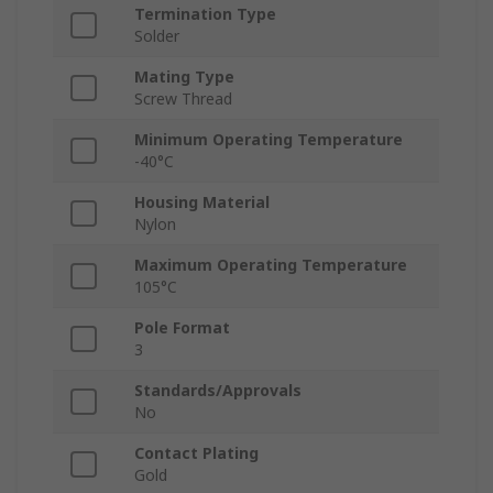
Termination Type
Solder
Mating Type
Screw Thread
Minimum Operating Temperature
-40°C
Housing Material
Nylon
Maximum Operating Temperature
105°C
Pole Format
3
Standards/Approvals
No
Contact Plating
Gold