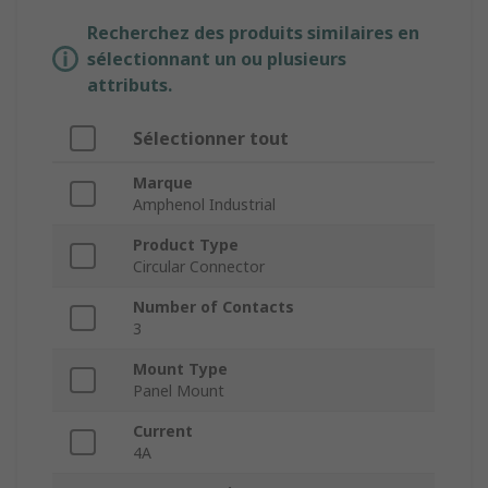
Recherchez des produits similaires en
sélectionnant un ou plusieurs
attributs.
Sélectionner tout
Marque
Amphenol Industrial
Product Type
Circular Connector
Number of Contacts
3
Mount Type
Panel Mount
Current
4A