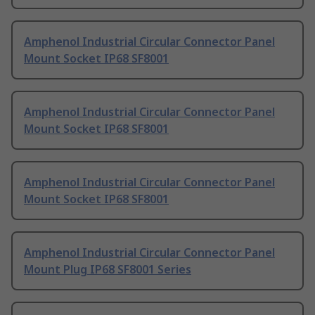
Amphenol Industrial Circular Connector Panel
Mount Socket IP68 SF8001
Amphenol Industrial Circular Connector Panel
Mount Socket IP68 SF8001
Amphenol Industrial Circular Connector Panel
Mount Socket IP68 SF8001
Amphenol Industrial Circular Connector Panel
Mount Plug IP68 SF8001 Series