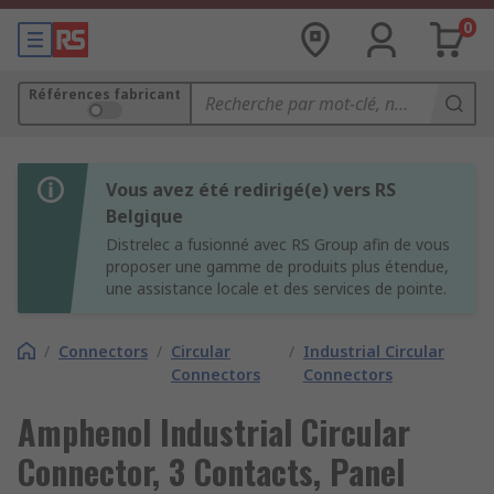
0
Références fabricant
Vous avez été redirigé(e) vers RS
Belgique
Distrelec a fusionné avec RS Group afin de vous
proposer une gamme de produits plus étendue,
une assistance locale et des services de pointe.
/
Connectors
/
Circular
/
Industrial Circular
Connectors
Connectors
Amphenol Industrial Circular
Connector, 3 Contacts, Panel