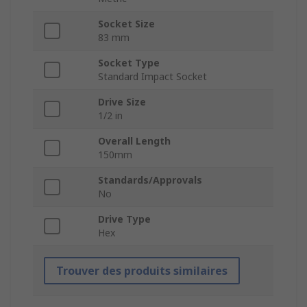
Socket Size
83 mm
Socket Type
Standard Impact Socket
Drive Size
1/2 in
Overall Length
150mm
Standards/Approvals
No
Drive Type
Hex
Trouver des produits similaires