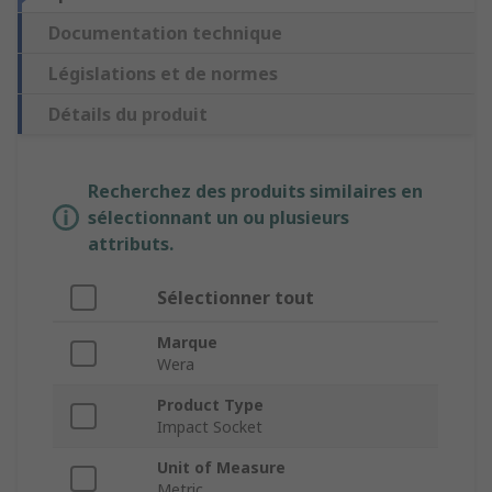
Documentation technique
Législations et de normes
Détails du produit
Recherchez des produits similaires en
sélectionnant un ou plusieurs
attributs.
Sélectionner tout
Marque
Wera
Product Type
Impact Socket
Unit of Measure
Metric