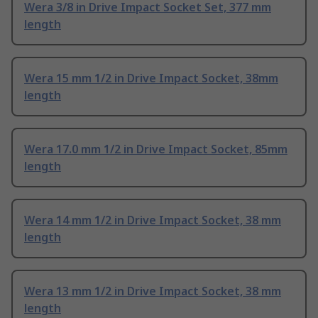
Wera 3/8 in Drive Impact Socket Set, 377 mm
length
Wera 15 mm 1/2 in Drive Impact Socket, 38mm
length
Wera 17.0 mm 1/2 in Drive Impact Socket, 85mm
length
Wera 14 mm 1/2 in Drive Impact Socket, 38 mm
length
Wera 13 mm 1/2 in Drive Impact Socket, 38 mm
length