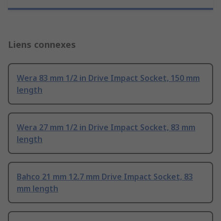
Liens connexes
Wera 83 mm 1/2 in Drive Impact Socket, 150 mm
length
Wera 27 mm 1/2 in Drive Impact Socket, 83 mm
length
Bahco 21 mm 12.7 mm Drive Impact Socket, 83
mm length