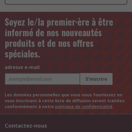
Soyez le/la premier·ère à être
informé de nos nouveautés
produits et de nos offres
spéciales.
adresse e-mail
S'inscrire
Les données personnelles que vous nous fournissez en
vous inscrivant à cette liste de diffusion seront traitées
conformément à notre
politique de confidentialité
.
Contactez-nous