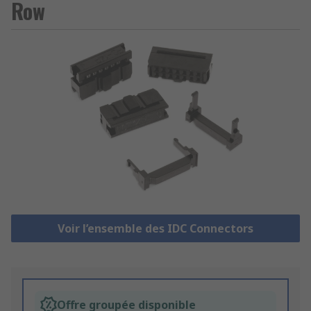
Row
Voir l’ensemble des IDC Connectors
Offre groupée disponible