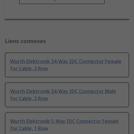
Liens connexes
Wurth Elektronik 34-Way IDC Connector Female
for Cable, 2 Row
Wurth Elektronik 34-Way IDC Connector Male
for Cable, 2 Row
Wurth Elektronik 5-Way IDC Connector Female
for Cable, 1 Row