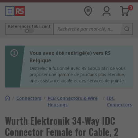
0
Références fabricant
Vous avez été redirigé(e) vers RS
Belgique
Distrelec a fusionné avec RS Group afin de vous
proposer une gamme de produits plus étendue,
une assistance locale et des services de pointe.
/
Connectors
/
PCB Connectors & Wire
/
IDC
Housings
Connectors
Wurth Elektronik 34-Way IDC
Connector Female for Cable, 2