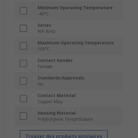
Minimum Operating Temperature
-40°C
Series
WR-BHD
Maximum Operating Temperature
105°C
Contact Gender
Female
Standards/Approvals
No
Contact Material
Copper Alloy
Housing Material
Polybutylene Terephthalate
Trouver des produits similaires