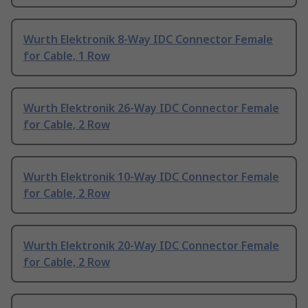
Wurth Elektronik 8-Way IDC Connector Female
for Cable, 1 Row
Wurth Elektronik 26-Way IDC Connector Female
for Cable, 2 Row
Wurth Elektronik 10-Way IDC Connector Female
for Cable, 2 Row
Wurth Elektronik 20-Way IDC Connector Female
for Cable, 2 Row