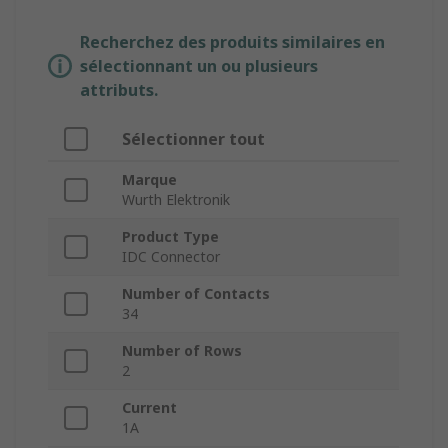
Recherchez des produits similaires en
sélectionnant un ou plusieurs
attributs.
Sélectionner tout
Marque
Wurth Elektronik
Product Type
IDC Connector
Number of Contacts
34
Number of Rows
2
Current
1A