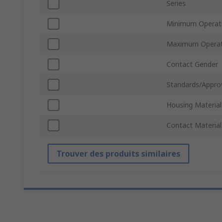
Series
Minimum Operat
Maximum Operat
Contact Gender
Standards/Appro
Housing Material
Contact Material
Trouver des produits similaires