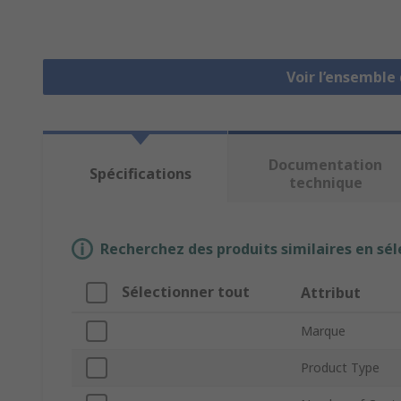
Voir l’ensemble
Documentation
Spécifications
technique
Recherchez des produits similaires en sél
Sélectionner tout
Attribut
Marque
Product Type