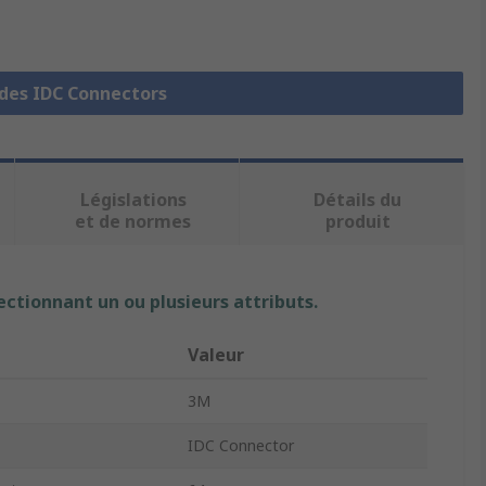
 des IDC Connectors
Législations
Détails du
et de normes
produit
ectionnant un ou plusieurs attributs.
Valeur
3M
IDC Connector