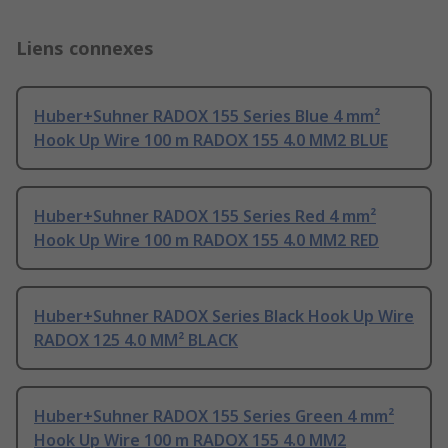
Liens connexes
Huber+Suhner RADOX 155 Series Blue 4 mm²
Hook Up Wire 100 m RADOX 155 4.0 MM2 BLUE
Huber+Suhner RADOX 155 Series Red 4 mm²
Hook Up Wire 100 m RADOX 155 4.0 MM2 RED
Huber+Suhner RADOX Series Black Hook Up Wire
RADOX 125 4.0 MM² BLACK
Huber+Suhner RADOX 155 Series Green 4 mm²
Hook Up Wire 100 m RADOX 155 4.0 MM2