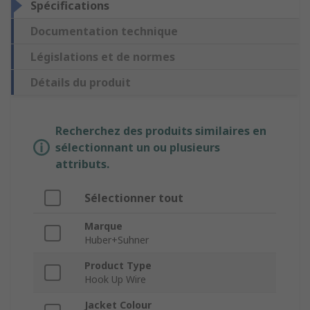
Spécifications
Documentation technique
Législations et de normes
Détails du produit
Recherchez des produits similaires en
sélectionnant un ou plusieurs
attributs.
Sélectionner tout
Marque
Huber+Suhner
Product Type
Hook Up Wire
Jacket Colour