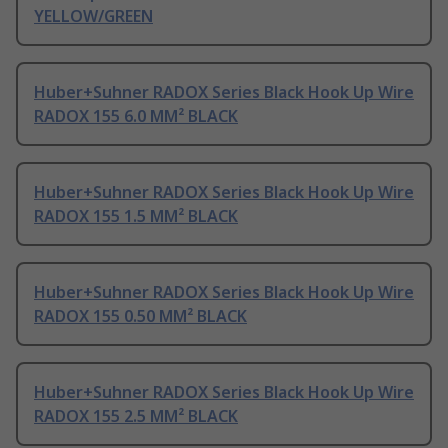
YELLOW/GREEN
Huber+Suhner RADOX Series Black Hook Up Wire
RADOX 155 6.0 MM² BLACK
Huber+Suhner RADOX Series Black Hook Up Wire
RADOX 155 1.5 MM² BLACK
Huber+Suhner RADOX Series Black Hook Up Wire
RADOX 155 0.50 MM² BLACK
Huber+Suhner RADOX Series Black Hook Up Wire
RADOX 155 2.5 MM² BLACK