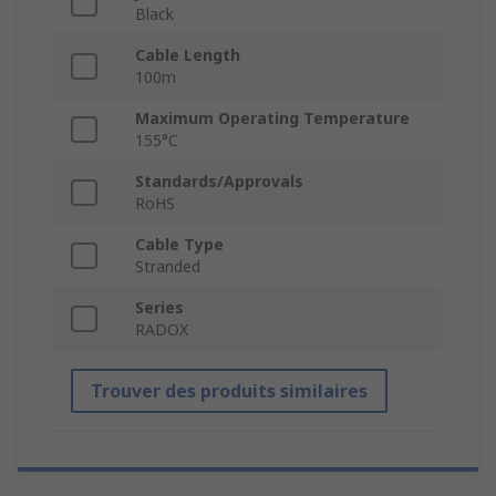
Black
Cable Length
100m
Maximum Operating Temperature
155°C
Standards/Approvals
RoHS
Cable Type
Stranded
Series
RADOX
Trouver des produits similaires