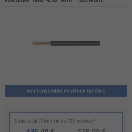
Voir l’ensemble des Hook Up Wire
Sous-total (1 bobine de 100 mètres)*
436,40 €
528,00 €