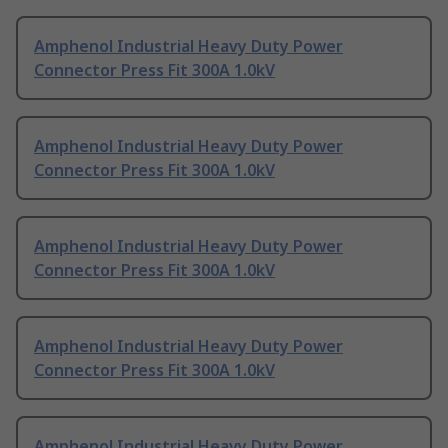
Amphenol Industrial Heavy Duty Power
Connector Press Fit 300A 1.0kV
Amphenol Industrial Heavy Duty Power
Connector Press Fit 300A 1.0kV
Amphenol Industrial Heavy Duty Power
Connector Press Fit 300A 1.0kV
Amphenol Industrial Heavy Duty Power
Connector Press Fit 300A 1.0kV
Amphenol Industrial Heavy Duty Power