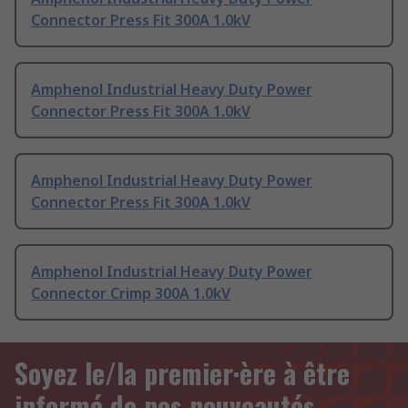
Connector Press Fit 300A 1.0kV
Amphenol Industrial Heavy Duty Power
Connector Press Fit 300A 1.0kV
Amphenol Industrial Heavy Duty Power
Connector Press Fit 300A 1.0kV
Amphenol Industrial Heavy Duty Power
Connector Crimp 300A 1.0kV
Soyez le/la premier·ère à être
informé de nos nouveautés