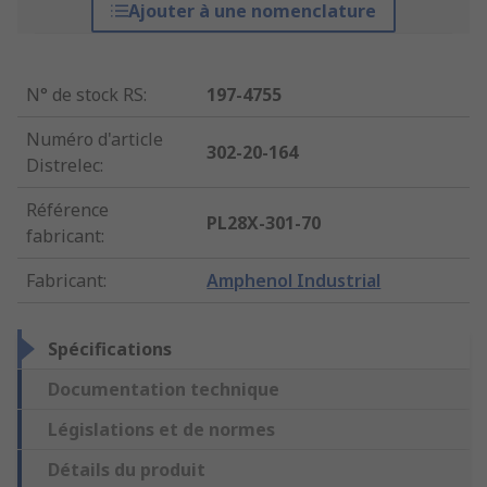
Ajouter à une nomenclature
N° de stock RS
:
197-4755
Numéro d'article
302-20-164
Distrelec
:
Référence
PL28X-301-70
fabricant
:
Fabricant
:
Amphenol Industrial
Spécifications
Documentation technique
Législations et de normes
Détails du produit