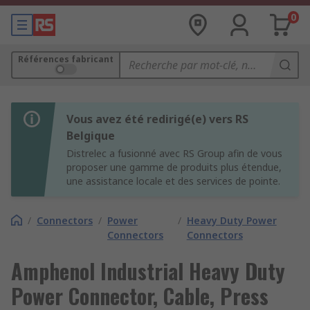
0
Références fabricant
Vous avez été redirigé(e) vers RS
Belgique
Distrelec a fusionné avec RS Group afin de vous
proposer une gamme de produits plus étendue,
une assistance locale et des services de pointe.
/
Connectors
/
Power
/
Heavy Duty Power
Connectors
Connectors
Amphenol Industrial Heavy Duty
Power Connector, Cable, Press