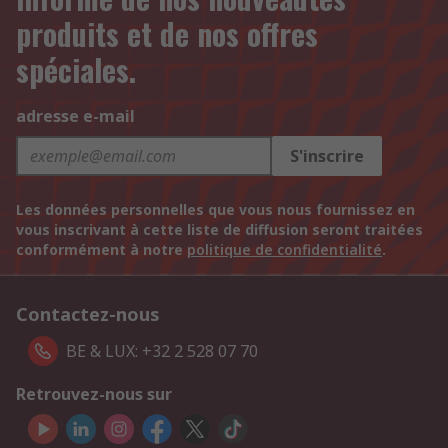
produits et de nos offres
spéciales.
adresse e-mail
S'inscrire
Les données personnelles que vous nous fournissez en
vous inscrivant à cette liste de diffusion seront traitées
conformément à notre
politique de confidentialité
.
Contactez-nous
BE & LUX: +32 2 528 07 70
Retrouvez-nous sur