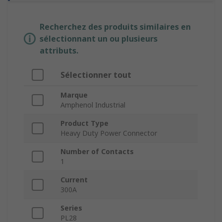
Recherchez des produits similaires en
sélectionnant un ou plusieurs
attributs.
Sélectionner tout
Marque
Amphenol Industrial
Product Type
Heavy Duty Power Connector
Number of Contacts
1
Current
300A
Series
PL28