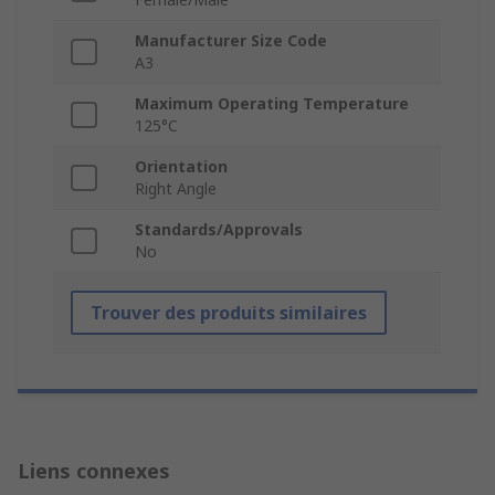
Manufacturer Size Code
A3
Maximum Operating Temperature
125°C
Orientation
Right Angle
Standards/Approvals
No
Trouver des produits similaires
Liens connexes