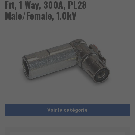
Fit, 1 Way, 300A, PL28
Male/Female, 1.0kV
Voir la catégorie