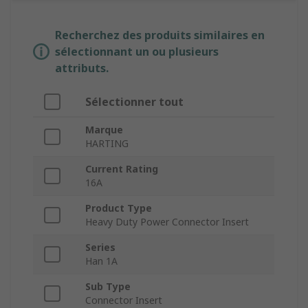
Recherchez des produits similaires en
sélectionnant un ou plusieurs
attributs.
Sélectionner tout
Marque
HARTING
Current Rating
16A
Product Type
Heavy Duty Power Connector Insert
Series
Han 1A
Sub Type
Connector Insert