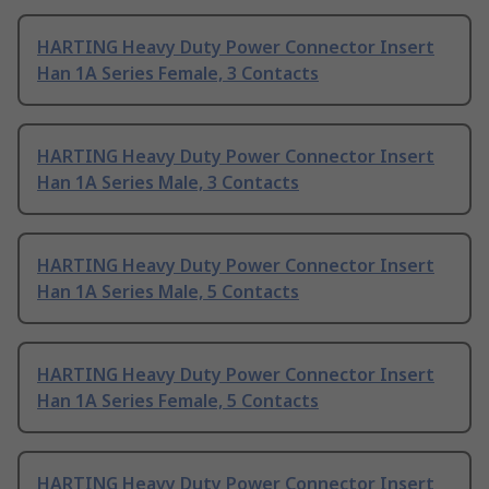
HARTING Heavy Duty Power Connector Insert
Han 1A Series Female, 3 Contacts
HARTING Heavy Duty Power Connector Insert
Han 1A Series Male, 3 Contacts
HARTING Heavy Duty Power Connector Insert
Han 1A Series Male, 5 Contacts
HARTING Heavy Duty Power Connector Insert
Han 1A Series Female, 5 Contacts
HARTING Heavy Duty Power Connector Insert