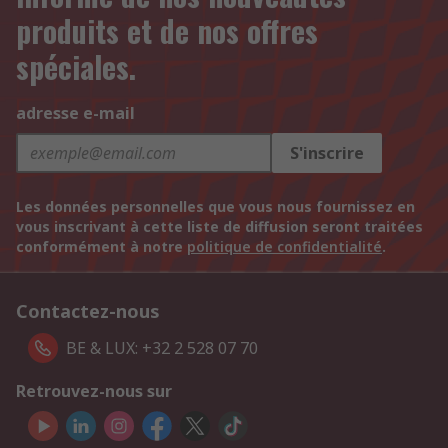
produits et de nos offres
spéciales.
adresse e-mail
S'inscrire
Les données personnelles que vous nous fournissez en
vous inscrivant à cette liste de diffusion seront traitées
conformément à notre
politique de confidentialité
.
Contactez-nous
BE & LUX: +32 2 528 07 70
Retrouvez-nous sur