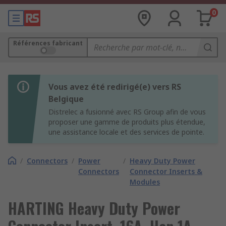
0
Références fabricant
Vous avez été redirigé(e) vers RS
Belgique
Distrelec a fusionné avec RS Group afin de vous
proposer une gamme de produits plus étendue,
une assistance locale et des services de pointe.
/
Connectors
/
Power
/
Heavy Duty Power
Connectors
Connector Inserts &
Modules
HARTING Heavy Duty Power