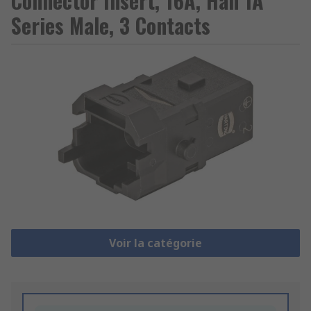
Connector Insert, 16A, Han 1A
Series Male, 3 Contacts
Voir la catégorie