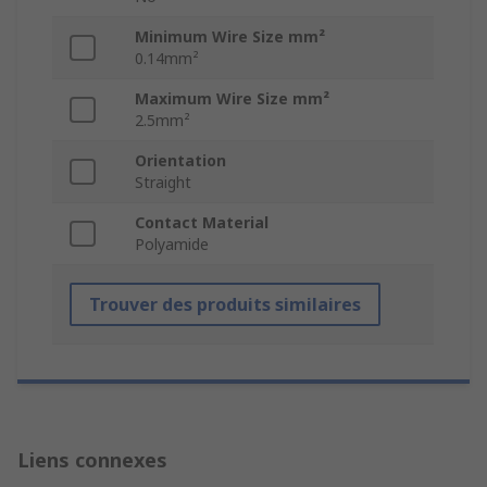
Minimum Wire Size mm²
0.14mm²
Maximum Wire Size mm²
2.5mm²
Orientation
Straight
Contact Material
Polyamide
Trouver des produits similaires
Liens connexes