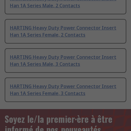
Han 1A Series Male, 2 Contacts
HARTING Heavy Duty Power Connector Insert
Han 1A Series Female, 2 Contacts
HARTING Heavy Duty Power Connector Insert
Han 1A Series Male, 3 Contacts
HARTING Heavy Duty Power Connector Insert
Han 1A Series Female, 3 Contacts
Soyez le/la premier·ère à être
informé de nos nouveautés