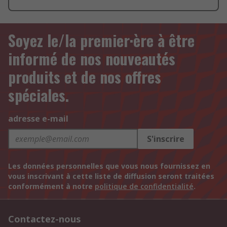
Soyez le/la premier·ère à être
informé de nos nouveautés
produits et de nos offres
spéciales.
adresse e-mail
S'inscrire
Les données personnelles que vous nous fournissez en
vous inscrivant à cette liste de diffusion seront traitées
conformément à notre
politique de confidentialité
.
Contactez-nous