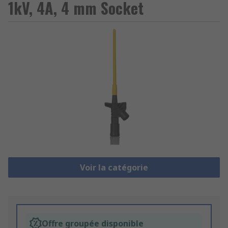
1kV, 4A, 4 mm Socket
Voir la catégorie
Offre groupée disponible