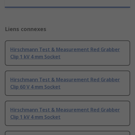
Liens connexes
Hirschmann Test & Measurement Red Grabber
Clip 1 kV 4 mm Socket
Hirschmann Test & Measurement Red Grabber
Clip 60 V 4 mm Socket
Hirschmann Test & Measurement Red Grabber
Clip 1 kV 4 mm Socket