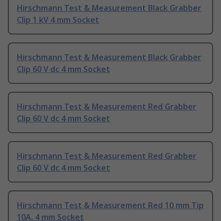
Hirschmann Test & Measurement Black Grabber
Clip 1 kV 4 mm Socket
Hirschmann Test & Measurement Black Grabber
Clip 60 V dc 4 mm Socket
Hirschmann Test & Measurement Red Grabber
Clip 60 V dc 4 mm Socket
Hirschmann Test & Measurement Red Grabber
Clip 60 V dc 4 mm Socket
Hirschmann Test & Measurement Red 10 mm Tip
10A, 4 mm Socket