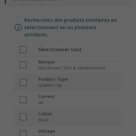
Recherchez des produits similaires en
sélectionnant un ou plusieurs
attributs.
Sélectionner tout
Marque
Hirschmann Test & Measurement
Product Type
Grabber Clip
Current
4A
Colour
Black
Voltage