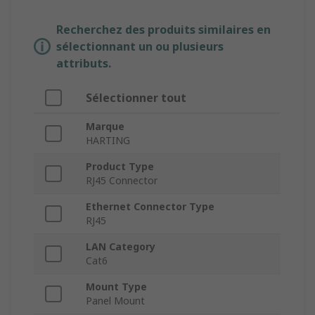
Recherchez des produits similaires en
sélectionnant un ou plusieurs
attributs.
Sélectionner tout
Marque
HARTING
Product Type
RJ45 Connector
Ethernet Connector Type
RJ45
LAN Category
Cat6
Mount Type
Panel Mount