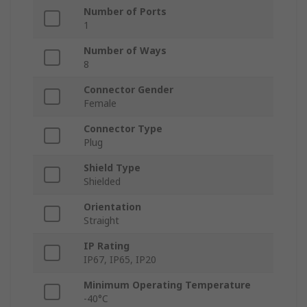
Number of Ports
1
Number of Ways
8
Connector Gender
Female
Connector Type
Plug
Shield Type
Shielded
Orientation
Straight
IP Rating
IP67, IP65, IP20
Minimum Operating Temperature
-40°C