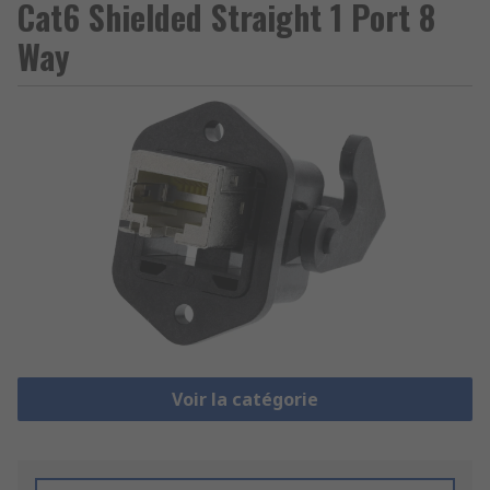
Cat6 Shielded Straight 1 Port 8
Way
Voir la catégorie