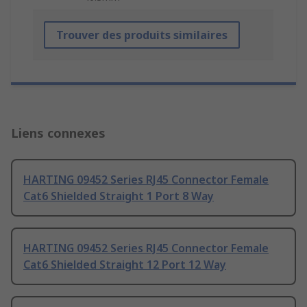
Trouver des produits similaires
Liens connexes
HARTING 09452 Series RJ45 Connector Female
Cat6 Shielded Straight 1 Port 8 Way
HARTING 09452 Series RJ45 Connector Female
Cat6 Shielded Straight 12 Port 12 Way