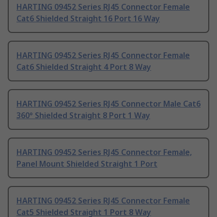
HARTING 09452 Series RJ45 Connector Female
Cat6 Shielded Straight 16 Port 16 Way
HARTING 09452 Series RJ45 Connector Female
Cat6 Shielded Straight 4 Port 8 Way
HARTING 09452 Series RJ45 Connector Male Cat6
360° Shielded Straight 8 Port 1 Way
HARTING 09452 Series RJ45 Connector Female,
Panel Mount Shielded Straight 1 Port
HARTING 09452 Series RJ45 Connector Female
Cat5 Shielded Straight 1 Port 8 Way