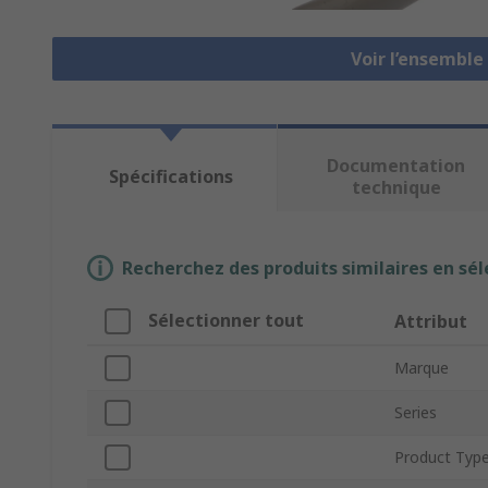
Voir l’ensemble
Documentation
Spécifications
technique
Recherchez des produits similaires en sél
Sélectionner tout
Attribut
Marque
Series
Product Typ