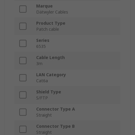
Marque
Dätwyler Cables
Product Type
Patch cable
Series
6535
Cable Length
3m
LAN Category
Cat6a
Shield Type
S/FTP
Connector Type A
Straight
Connector Type B
Straight