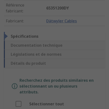
Référence
65351200DY
fabricant
:
Fabricant
:
Dätwyler Cables
Spécifications
Documentation technique
Législations et de normes
Détails du produit
Recherchez des produits similaires en
sélectionnant un ou plusieurs
attributs.
Sélectionner tout