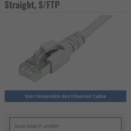
Straight, S/FTP
Voir l’ensemble des Ethernet Cable
Sous-total (1 unité)*