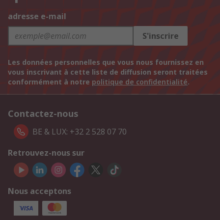
adresse e-mail
S'inscrire
Les données personnelles que vous nous fournissez en
vous inscrivant à cette liste de diffusion seront traitées
conformément à notre
politique de confidentialité
.
Contactez-nous
BE & LUX: +32 2 528 07 70
Retrouvez-nous sur
Nous acceptons