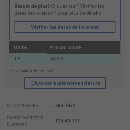
Besoin de plus?
Cliquez sur " Vérifier les
dates de livraison " pour plus de détails
Vérifier les dates de livraison
Unité
Prix par unité
1 +
24,65 €
*Prix donné à titre indicatif
Ajouter à une nomenclature
N° de stock RS
:
283-7837
Numéro d'article
125-60-117
Distrelec
: