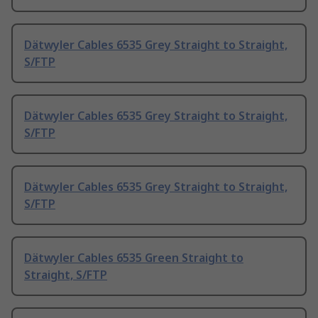
Dätwyler Cables 6535 Grey Straight to Straight,
S/FTP
Dätwyler Cables 6535 Grey Straight to Straight,
S/FTP
Dätwyler Cables 6535 Grey Straight to Straight,
S/FTP
Dätwyler Cables 6535 Green Straight to
Straight, S/FTP