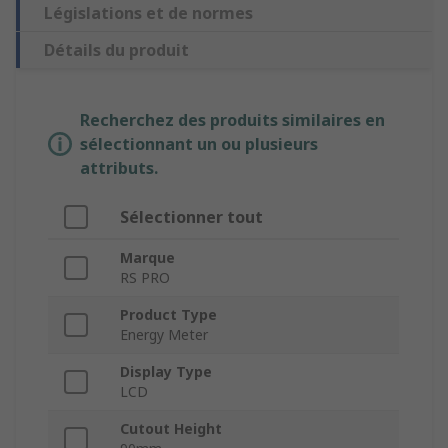
Législations et de normes
Détails du produit
Recherchez des produits similaires en
sélectionnant un ou plusieurs
attributs.
Sélectionner tout
Marque
RS PRO
Product Type
Energy Meter
Display Type
LCD
Cutout Height