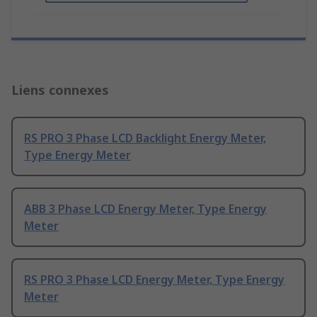
Liens connexes
RS PRO 3 Phase LCD Backlight Energy Meter,
Type Energy Meter
ABB 3 Phase LCD Energy Meter, Type Energy
Meter
RS PRO 3 Phase LCD Energy Meter, Type Energy
Meter