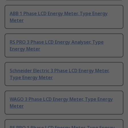
ABB 1 Phase LCD Energy Meter, Type Energy
Meter
RS PRO 3 Phase LCD Energy Analyser, Type
Energy Meter
Schneider Electric 3 Phase LCD Energy Meter,
Type Energy Meter
WAGO 3 Phase LCD Energy Meter, Type Energy
Meter
RS PRO 1 Phase LCD Energy Meter, Type Energy