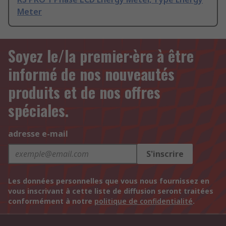
Meter
Soyez le/la premier·ère à être
informé de nos nouveautés
produits et de nos offres
spéciales.
adresse e-mail
S'inscrire
Les données personnelles que vous nous fournissez en
vous inscrivant à cette liste de diffusion seront traitées
conformément à notre
politique de confidentialité
.