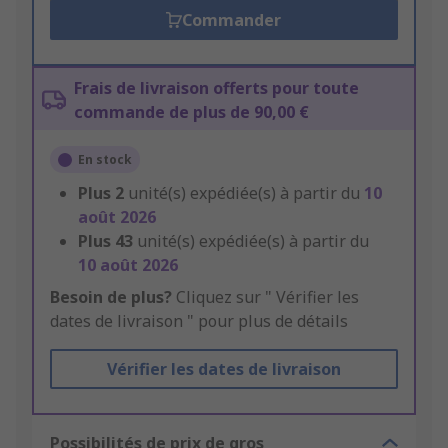
Commander
Frais de livraison offerts pour toute
commande de plus de 90,00 €
En stock
Plus
2
unité(s) expédiée(s) à partir du
10
août 2026
Plus
43
unité(s) expédiée(s) à partir du
10 août 2026
Besoin de plus?
Cliquez sur " Vérifier les
dates de livraison " pour plus de détails
Vérifier les dates de livraison
Possibilités de prix de gros