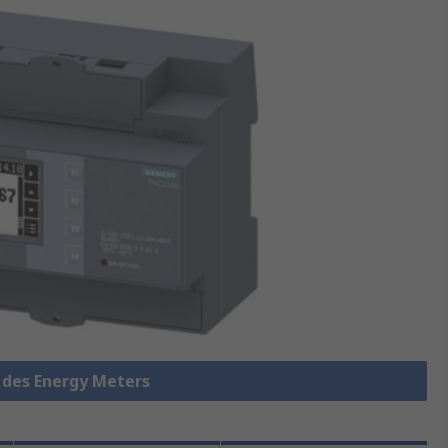
e des Energy Meters