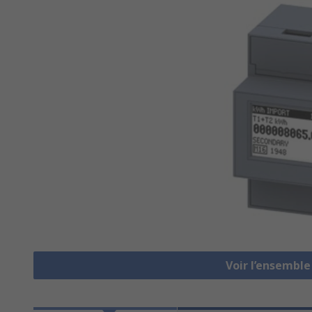
Voir l’ensembl