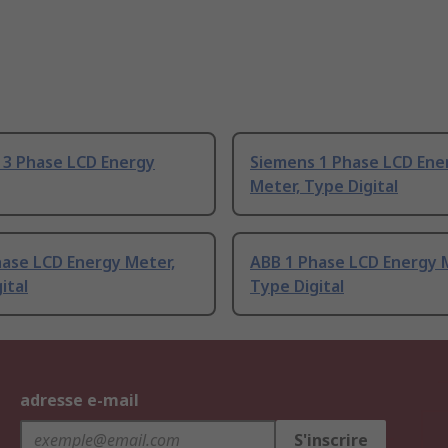
 3 Phase LCD Energy
Siemens 1 Phase LCD Ene
Meter, Type Digital
hase LCD Energy Meter,
ABB 1 Phase LCD Energy 
ital
Type Digital
adresse e-mail
S'inscrire