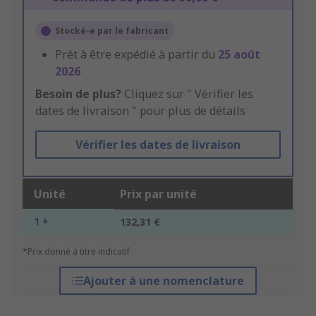
Stocké-e par le fabricant
Prêt à être expédié à partir du
25 août
2026
Besoin de plus?
Cliquez sur " Vérifier les
dates de livraison " pour plus de détails
Vérifier les dates de livraison
Unité
Prix par unité
1 +
132,31 €
*Prix donné à titre indicatif
Ajouter à une nomenclature