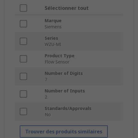
Sélectionner tout
Marque
Siemens
Series
WZU-MI
Product Type
Flow Sensor
Number of Digits
7
Number of Inputs
2
Standards/Approvals
No
Trouver des produits similaires