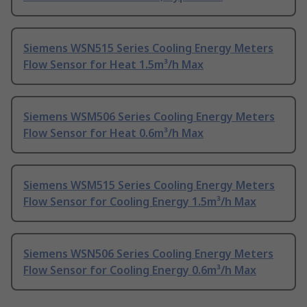
Siemens WSN515 Series Cooling Energy Meters
Flow Sensor for Heat 1.5m³/h Max
Siemens WSM506 Series Cooling Energy Meters
Flow Sensor for Heat 0.6m³/h Max
Siemens WSM515 Series Cooling Energy Meters
Flow Sensor for Cooling Energy 1.5m³/h Max
Siemens WSN506 Series Cooling Energy Meters
Flow Sensor for Cooling Energy 0.6m³/h Max