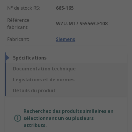
N° de stock RS
:
665-165
Référence
WZU-MI / S55563-F108
fabricant
:
Fabricant
:
Siemens
Spécifications
Documentation technique
Législations et de normes
Détails du produit
Recherchez des produits similaires en
sélectionnant un ou plusieurs
attributs.