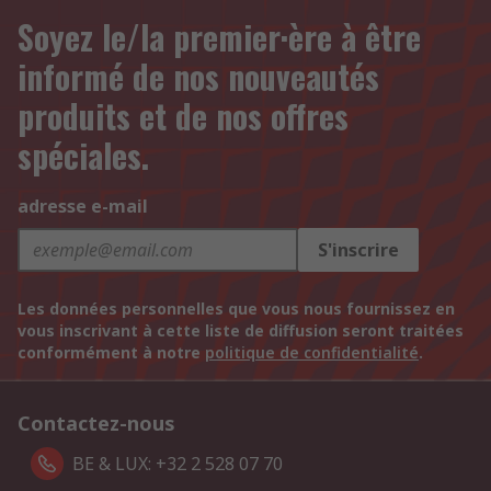
Soyez le/la premier·ère à être
informé de nos nouveautés
produits et de nos offres
spéciales.
adresse e-mail
S'inscrire
Les données personnelles que vous nous fournissez en
vous inscrivant à cette liste de diffusion seront traitées
conformément à notre
politique de confidentialité
.
Contactez-nous
BE & LUX: +32 2 528 07 70