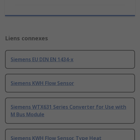
Liens connexes
Siemens EU DIN EN 1434-x
Siemens KWH Flow Sensor
Siemens WTX631 Series Converter for Use with
M Bus Module
Siemens KWH Flow Sensor, Type Heat